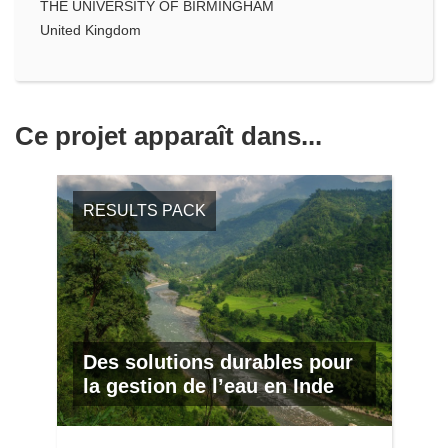
THE UNIVERSITY OF BIRMINGHAM
United Kingdom
Ce projet apparaît dans...
RESULTS PACK
Des solutions durables pour
la gestion de l’eau en Inde