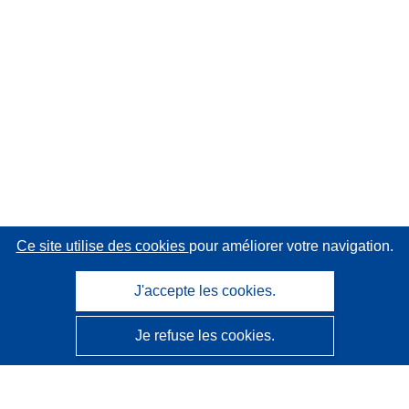
Ce site utilise des cookies
pour améliorer votre navigation.
J'accepte les cookies.
Je refuse les cookies.
CORDIS - Résultats de la recherche de l’UE