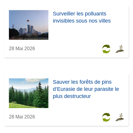
Surveiller les polluants
invisibles sous nos villes
28 Mai 2026
Sauver les forêts de pins
d’Eurasie de leur parasite le
plus destructeur
28 Mai 2026