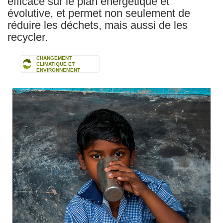
efficace sur le plan énergétique et
évolutive, et permet non seulement de
réduire les déchets, mais aussi de les
recycler.
CHANGEMENT
CLIMATIQUE ET
ENVIRONNEMENT