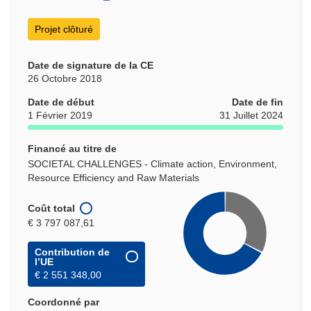
Projet clôturé
Date de signature de la CE
26 Octobre 2018
Date de début
Date de fin
1 Février 2019
31 Juillet 2024
Financé au titre de
SOCIETAL CHALLENGES - Climate action, Environment,
Resource Efficiency and Raw Materials
Coût total
€ 3 797 087,61
Contribution de
l’UE
€ 2 551 348,00
Coordonné par