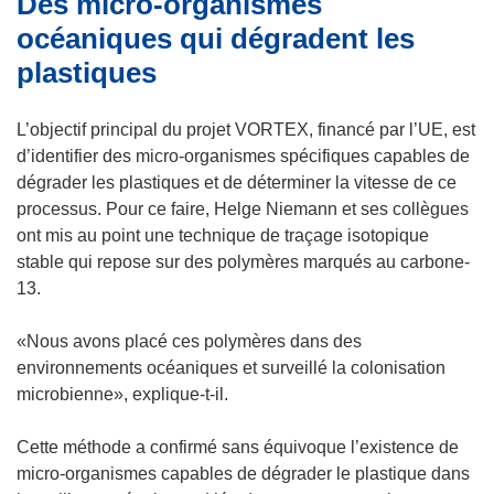
Des micro-organismes
océaniques qui dégradent les
plastiques
L’objectif principal du projet VORTEX, financé par l’UE, est
d’identifier des micro-organismes spécifiques capables de
dégrader les plastiques et de déterminer la vitesse de ce
processus. Pour ce faire, Helge Niemann et ses collègues
ont mis au point une technique de traçage isotopique
stable qui repose sur des polymères marqués au carbone-
13.
«Nous avons placé ces polymères dans des
environnements océaniques et surveillé la colonisation
microbienne», explique-t-il.
Cette méthode a confirmé sans équivoque l’existence de
micro-organismes capables de dégrader le plastique dans