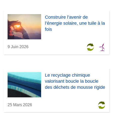
Construire l’avenir de
l’énergie solaire, une tuile à la
fois
9 Juin 2026
Le recyclage chimique
valorisant boucle la boucle
des déchets de mousse rigide
25 Mars 2026