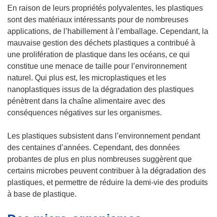
En raison de leurs propriétés polyvalentes, les plastiques
sont des matériaux intéressants pour de nombreuses
applications, de l’habillement à l’emballage. Cependant, la
mauvaise gestion des déchets plastiques a contribué à
une prolifération de plastique dans les océans, ce qui
constitue une menace de taille pour l’environnement
naturel. Qui plus est, les microplastiques et les
nanoplastiques issus de la dégradation des plastiques
pénètrent dans la chaîne alimentaire avec des
conséquences négatives sur les organismes.
Les plastiques subsistent dans l’environnement pendant
des centaines d’années. Cependant, des données
probantes de plus en plus nombreuses suggèrent que
certains microbes peuvent contribuer à la dégradation des
plastiques, et permettre de réduire la demi-vie des produits
à base de plastique.