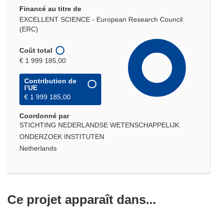
Financé au titre de
EXCELLENT SCIENCE - European Research Council
(ERC)
Coût total
€ 1 999 185,00
Contribution de
l’UE
€ 1 999 185,00
Coordonné par
STICHTING NEDERLANDSE WETENSCHAPPELIJK
ONDERZOEK INSTITUTEN
Netherlands
Ce projet apparaît dans...