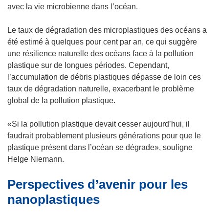
avec la vie microbienne dans l’océan.
Le taux de dégradation des microplastiques des océans a
été estimé à quelques pour cent par an, ce qui suggère
une résilience naturelle des océans face à la pollution
plastique sur de longues périodes. Cependant,
l’accumulation de débris plastiques dépasse de loin ces
taux de dégradation naturelle, exacerbant le problème
global de la pollution plastique.
«Si la pollution plastique devait cesser aujourd’hui, il
faudrait probablement plusieurs générations pour que le
plastique présent dans l’océan se dégrade», souligne
Helge Niemann.
Perspectives d’avenir pour les
nanoplastiques