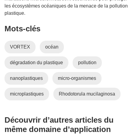
les écosystèmes océaniques de la menace de la pollution
plastique.
Mots‑clés
VORTEX
océan
dégradation du plastique
pollution
nanoplastiques
micro-organismes
microplastiques
Rhodotorula mucilaginosa
Découvrir d’autres articles du
même domaine d’application