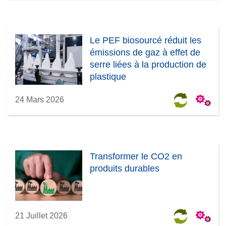
Le PEF biosourcé réduit les
émissions de gaz à effet de
serre liées à la production de
plastique
24 Mars 2026
Transformer le CO2 en
produits durables
21 Juillet 2026