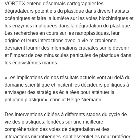
VORTEX entend désormais cartographier les
dégradateurs potentiels du plastique dans divers habitats
océaniques et faire la lumière sur les voies biochimiques et
les enzymes impliquées dans la dégradation du plastique.
Les recherches en cours sur les nanoplastiques, leur
origine et leurs interactions avec la vie microbienne
devraient fournir des informations cruciales sur le devenir
et l’impact de ces minuscules particules de plastique dans
les écosystèmes marins.
«Les implications de nos résultats actuels vont au-delà du
domaine scientifique et incitent les décideurs politiques à
envisager des stratégies éclairées pour atténuer la
pollution plastique», conclut Helge Niemann.
Des interventions ciblées à différents stades du cycle de
vie des plastiques, fondées sur une meilleure
compréhension des voies de dégradation et des
interactions microbiennes, sont essentielles pour protéger