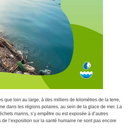
que loin au large, à des milliers de kilomètres de la terre,
e dans les régions polaires, au sein de la glace de mer. La
 déchets marins, s’y empêtre ou est exposée à d’autres
s de l’exposition sur la santé humaine ne sont pas encore