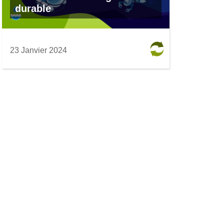
durable
23 Janvier 2024