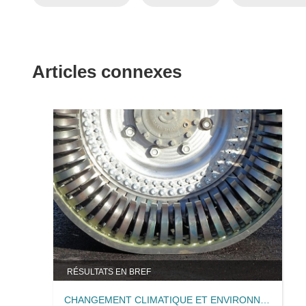
Articles connexes
RÉSULTATS EN BREF
CHANGEMENT CLIMATIQUE ET ENVIRONNEMENT