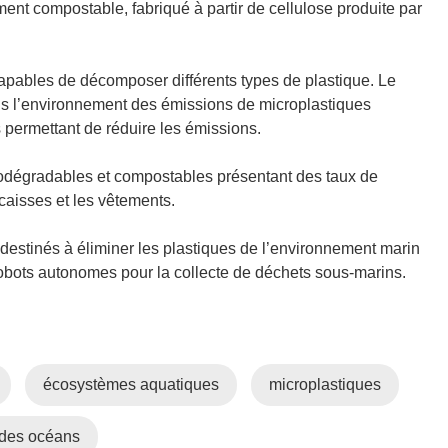
nt compostable, fabriqué à partir de cellulose produite par
apables de décomposer différents types de plastique. Le
ans l’environnement des émissions de microplastiques
permettant de réduire les émissions.
odégradables et compostables présentant des taux de
 caisses et les vêtements.
destinés à éliminer les plastiques de l’environnement marin
bots autonomes pour la collecte de déchets sous-marins.
écosystèmes aquatiques
microplastiques
 des océans