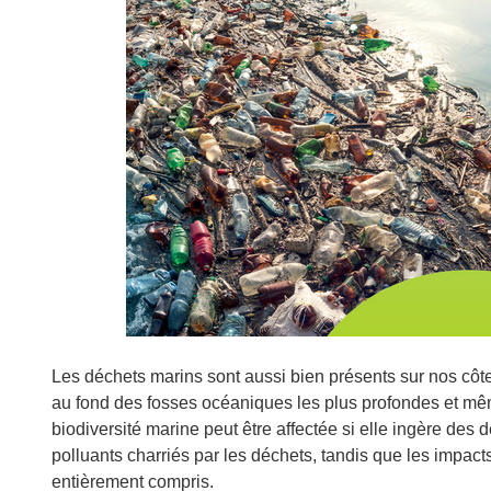
Les déchets marins sont aussi bien présents sur nos côtes 
au fond des fosses océaniques les plus profondes et mêm
biodiversité marine peut être affectée si elle ingère des
polluants charriés par les déchets, tandis que les impact
entièrement compris.