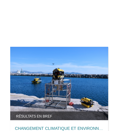
RÉSULTATS EN BREF
CHANGEMENT CLIMATIQUE ET ENVIRONNEMENT