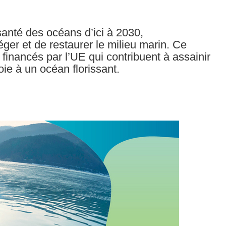
a santé des océans d’ici à 2030,
r et de restaurer le milieu marin. Ce
financés par l’UE qui contribuent à assainir
ie à un océan florissant.