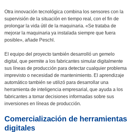
Otra innovación tecnológica combina los sensores con la
supervisión de la situación en tiempo real, con el fin de
prolongar la vida útil de la maquinaria. «Se trataba de
mejorar la maquinaria ya instalada siempre que fuera
posible», añade Peschl.
El equipo del proyecto también desarrolló un gemelo
digital, que permite a los fabricantes simular digitalmente
sus líneas de producción para detectar cualquier problema
imprevisto o necesidad de mantenimiento. El aprendizaje
automático también se utilizó para desarrollar una
herramienta de inteligencia empresarial, que ayuda a los
fabricantes a tomar decisiones informadas sobre sus
inversiones en líneas de producción.
Comercialización de herramientas
digitales