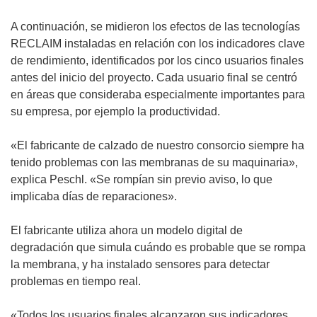
A continuación, se midieron los efectos de las tecnologías
RECLAIM instaladas en relación con los indicadores clave
de rendimiento, identificados por los cinco usuarios finales
antes del inicio del proyecto. Cada usuario final se centró
en áreas que consideraba especialmente importantes para
su empresa, por ejemplo la productividad.
«El fabricante de calzado de nuestro consorcio siempre ha
tenido problemas con las membranas de su maquinaria»,
explica Peschl. «Se rompían sin previo aviso, lo que
implicaba días de reparaciones».
El fabricante utiliza ahora un modelo digital de
degradación que simula cuándo es probable que se rompa
la membrana, y ha instalado sensores para detectar
problemas en tiempo real.
«Todos los usuarios finales alcanzaron sus indicadores