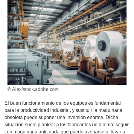
© Alex/stock.adobe.com
El buen funcionamiento de los equipos es fundamental
para la productividad industrial, y sustituir la maquinaria
obsoleta puede suponer una inversión enorme. Dicha
situación suele plantear a los fabricantes un dilema: seguir
con maquinaria anticuada que puede averiarse o llevar a