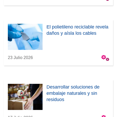
El polietileno reciclable revela
daños y aísla los cables
23 Julio 2026
Desarrollar soluciones de
embalaje naturales y sin
residuos