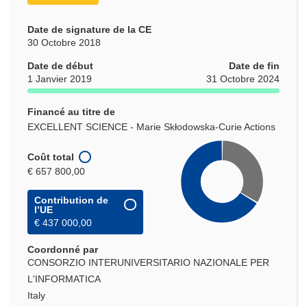
Date de signature de la CE
30 Octobre 2018
Date de début
Date de fin
1 Janvier 2019
31 Octobre 2024
Financé au titre de
EXCELLENT SCIENCE - Marie Skłodowska-Curie Actions
Coût total
€ 657 800,00
Contribution de
l’UE
€ 437 000,00
Coordonné par
CONSORZIO INTERUNIVERSITARIO NAZIONALE PER
L'INFORMATICA
Italy