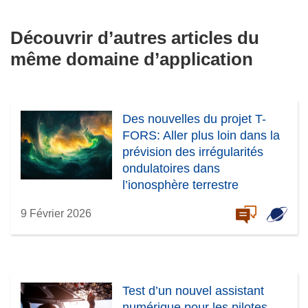
Découvrir d’autres articles du
même domaine d’application
Des nouvelles du projet T-
FORS: Aller plus loin dans la
prévision des irrégularités
ondulatoires dans
l’ionosphère terrestre
9 Février 2026
Test d’un nouvel assistant
numérique pour les pilotes