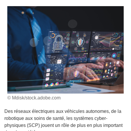
© Mdisk/stock.adobe.com
Des réseaux électriques aux véhicules autonomes, de la
robotique aux soins de santé, les systèmes cyber-
physiques (SCP) jouent un rôle de plus en plus important