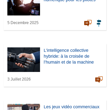
5 Decembre 2025
L’intelligence collective
hybride: à la croisée de
l’humain et de la machine
3 Juillet 2026
Les jeux vidéo commerciaux