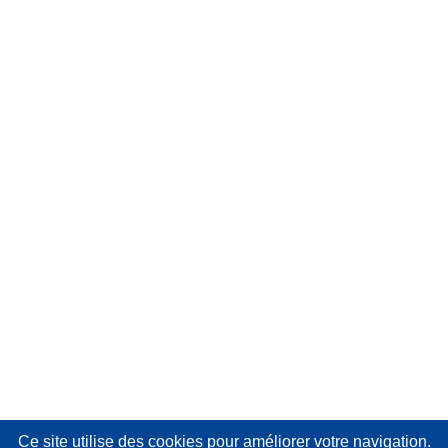
Ce site utilise des cookies
pour améliorer votre navigation.