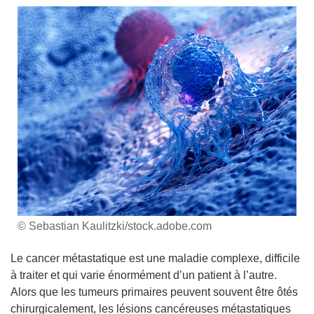
© Sebastian Kaulitzki/stock.adobe.com
Le cancer métastatique est une maladie complexe, difficile
à traiter et qui varie énormément d’un patient à l’autre.
Alors que les tumeurs primaires peuvent souvent être ôtés
chirurgicalement, les lésions cancéreuses métastatiques