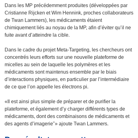
Dans les MP précédemment produites (développées par
)
e
Cristianne Rijcken et Wim Hennink, proches collaborateurs
)
de Twan Lammers), les médicaments étaient
chimiquement liés au noyau de la MP, afin d’éviter qu’il ne
fuite avant d’atteindre la cible.
Dans le cadre du projet Meta-Targeting, les chercheurs ont
concentrés leurs efforts sur une nouvelle plateforme de
micelles au sein de laquelle les polymères et les
médicaments sont maintenus ensemble par le biais
d’interactions physiques, en particulier par l’intermédiaire
de ce que l’on appelle les électrons pi.
«Il est ainsi plus simple de préparer et de purifier la
plateforme, et également d’y charger différents types de
médicaments, dont des combinaisons de médicaments et
des agents d’imagerie"» ajoute Twan Lammers.