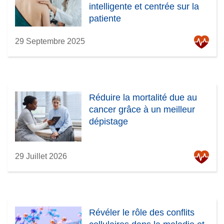
intelligente et centrée sur la
patiente
29 Septembre 2025
Réduire la mortalité due au
cancer grâce à un meilleur
dépistage
29 Juillet 2026
Révéler le rôle des conflits