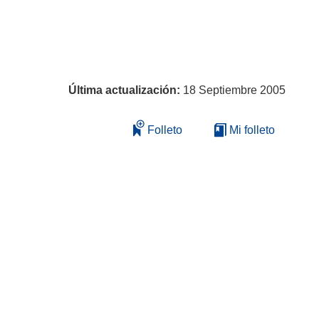
Última actualización:
18 Septiembre 2005
Folleto
Mi folleto