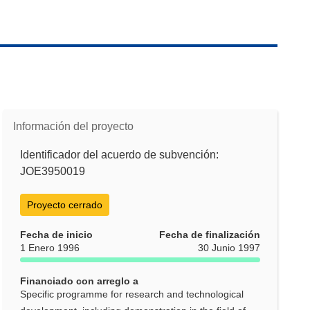
Información del proyecto
Identificador del acuerdo de subvención:
JOE3950019
Proyecto cerrado
Fecha de inicio
Fecha de finalización
1 Enero 1996
30 Junio 1997
Financiado con arreglo a
Specific programme for research and technological