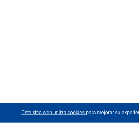
Este sitio web utiliza cookies
para mejorar su experie