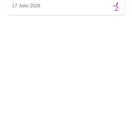
17 Julio 2026