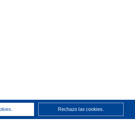
okies.
Rechazo las cookies.