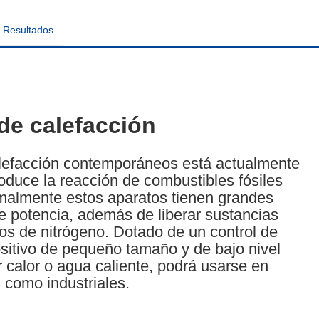
Resultados
de calefacción
alefacción contemporáneos está actualmente
duce la reacción de combustibles fósiles
rmalmente estos aparatos tienen grandes
 potencia, además de liberar sustancias
os de nitrógeno. Dotado de un control de
sitivo de pequeño tamaño y de bajo nivel
 calor o agua caliente, podrá usarse en
 como industriales.