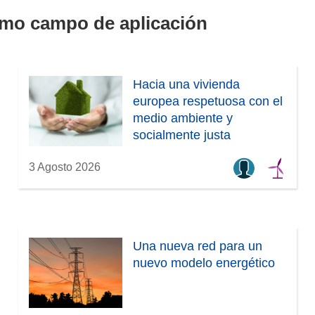
smo campo de aplicación
Hacia una vivienda
europea respetuosa con el
medio ambiente y
socialmente justa
3 Agosto 2026
Una nueva red para un
nuevo modelo energético