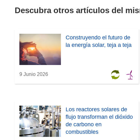
Descubra otros artículos del mi
Construyendo el futuro de
la energía solar, teja a teja
9 Junio 2026
Los reactores solares de
flujo transforman el dióxido
de carbono en
combustibles