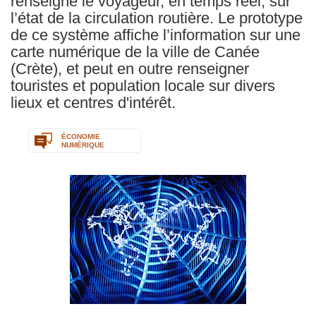
renseigne le voyageur, en temps réel, sur
l’état de la circulation routière. Le prototype
de ce système affiche l’information sur une
carte numérique de la ville de Canée
(Crète), et peut en outre renseigner
touristes et population locale sur divers
lieux et centres d'intérêt.
ÉCONOMIE
NUMÉRIQUE