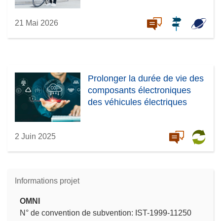
21 Mai 2026
Prolonger la durée de vie des
composants électroniques
des véhicules électriques
2 Juin 2025
Informations projet
OMNI
N° de convention de subvention: IST-1999-11250