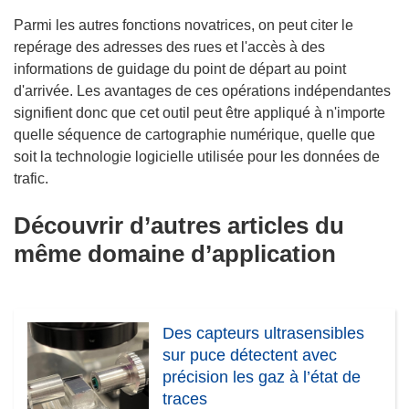
Parmi les autres fonctions novatrices, on peut citer le
repérage des adresses des rues et l'accès à des
informations de guidage du point de départ au point
d'arrivée. Les avantages de ces opérations indépendantes
signifient donc que cet outil peut être appliqué à n'importe
quelle séquence de cartographie numérique, quelle que
soit la technologie logicielle utilisée pour les données de
trafic.
Découvrir d’autres articles du
même domaine d’application
Des capteurs ultrasensibles
sur puce détectent avec
précision les gaz à l’état de
traces