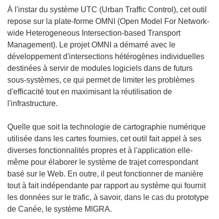
À l'instar du système UTC (Urban Traffic Control), cet outil
repose sur la plate-forme OMNI (Open Model For Network-
wide Heterogeneous Intersection-based Transport
Management). Le projet OMNI a démarré avec le
développement d'intersections hétérogènes individuelles
destinées à servir de modules logiciels dans de futurs
sous-systèmes, ce qui permet de limiter les problèmes
d'efficacité tout en maximisant la réutilisation de
l'infrastructure.
Quelle que soit la technologie de cartographie numérique
utilisée dans les cartes fournies, cet outil fait appel à ses
diverses fonctionnalités propres et à l'application elle-
même pour élaborer le système de trajet correspondant
basé sur le Web. En outre, il peut fonctionner de manière
tout à fait indépendante par rapport au système qui fournit
les données sur le trafic, à savoir, dans le cas du prototype
de Canée, le système MIGRA.