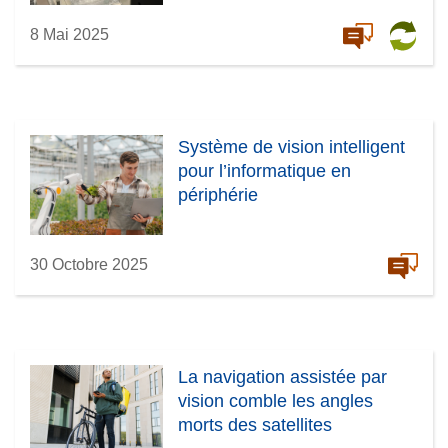
8 Mai 2025
Système de vision intelligent
pour l’informatique en
périphérie
30 Octobre 2025
La navigation assistée par
vision comble les angles
morts des satellites