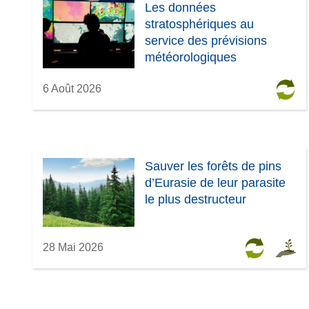
Les données
stratosphériques au
service des prévisions
météorologiques
6 Août 2026
Sauver les forêts de pins
d’Eurasie de leur parasite
le plus destructeur
28 Mai 2026