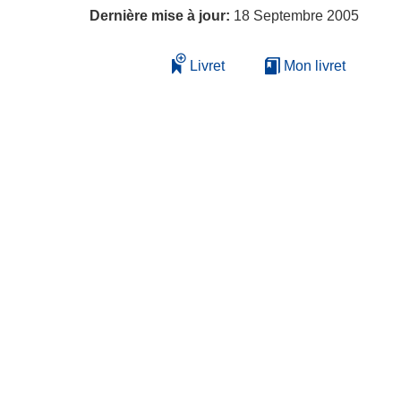
Dernière mise à jour:
18 Septembre 2005
Livret
Mon livret