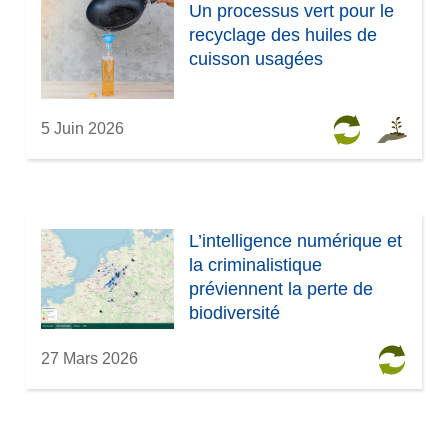
Un processus vert pour le
recyclage des huiles de
cuisson usagées
5 Juin 2026
L’intelligence numérique et
la criminalistique
préviennent la perte de
biodiversité
27 Mars 2026