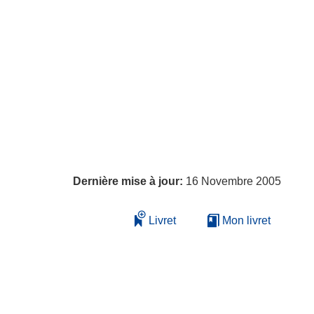
Dernière mise à jour:
16 Novembre 2005
Livret
Mon livret