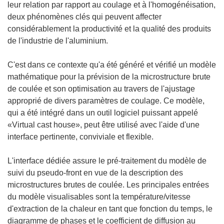
leur relation par rapport au coulage et à l'homogénéisation,
deux phénomènes clés qui peuvent affecter
considérablement la productivité et la qualité des produits
de l'industrie de l'aluminium.
C'est dans ce contexte qu'a été généré et vérifié un modèle
mathématique pour la prévision de la microstructure brute
de coulée et son optimisation au travers de l'ajustage
approprié de divers paramètres de coulage. Ce modèle,
qui a été intégré dans un outil logiciel puissant appelé
«Virtual cast house», peut être utilisé avec l'aide d'une
interface pertinente, conviviale et flexible.
L'interface dédiée assure le pré-traitement du modèle de
suivi du pseudo-front en vue de la description des
microstructures brutes de coulée. Les principales entrées
du modèle visualisables sont la température/vitesse
d'extraction de la chaleur en tant que fonction du temps, le
diagramme de phases et le coefficient de diffusion au