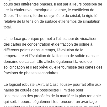
cours des différentes phases. Il est par ailleurs possible de
lire la chaleur volumétrique et latente, le coefficient de
Gibbs-Thomson, l'ordre de symétrie du cristal, la rigidité
relative de la tension de surface et le temps de simulation
total.
L'interface graphique permet à l'utilisateur de visualiser
des cartes de concentration et de fraction de solide à
différents points dans le temps, l'évolution de la
température et l'évolution de la fraction de solide dans le
domaine de calcul. Elle affiche également la voie de
solidification et il est prévu qu'elle fournisse des cartes des
fractions de phases secondaires.
Le logiciel robuste «Virtual Cast House» pourrait offrir aux
halles de coulée des possibilités illimitées pour
l'optimisation des procédés de la manière la plus rentable
qui soit. Il pourrait également leur procurer un avantage