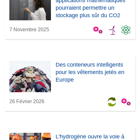
applications mathématiques
pourraient permettre un
stockage plus sûr du CO2
7 Novembre 2025
Des conteneurs intelligents
pour les vêtements jetés en
Europe
26 Février 2026
L’hydrogène ouvre la voie à