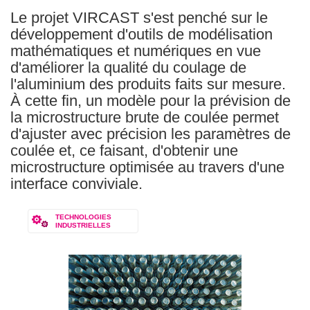
Le projet VIRCAST s'est penché sur le
développement d'outils de modélisation
mathématiques et numériques en vue
d'améliorer la qualité du coulage de
l'aluminium des produits faits sur mesure.
À cette fin, un modèle pour la prévision de
la microstructure brute de coulée permet
d'ajuster avec précision les paramètres de
coulée et, ce faisant, d'obtenir une
microstructure optimisée au travers d'une
interface conviviale.
TECHNOLOGIES
INDUSTRIELLES