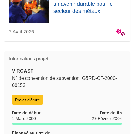
un avenir durable pour le
secteur des métaux
2 Avril 2026
Informations projet
VIRCAST
N° de convention de subvention: G5RD-CT-2000-
00153
Projet clôturé
Date de début
Date de fin
1 Mars 2000
29 Février 2004
Financé au titre de