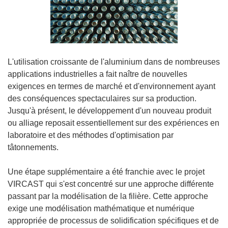
L'utilisation croissante de l'aluminium dans de nombreuses
applications industrielles a fait naître de nouvelles
exigences en termes de marché et d'environnement ayant
des conséquences spectaculaires sur sa production.
Jusqu'à présent, le développement d'un nouveau produit
ou alliage reposait essentiellement sur des expériences en
laboratoire et des méthodes d'optimisation par
tâtonnements.
Une étape supplémentaire a été franchie avec le projet
VIRCAST qui s'est concentré sur une approche différente
passant par la modélisation de la filière. Cette approche
exige une modélisation mathématique et numérique
appropriée de processus de solidification spécifiques et de