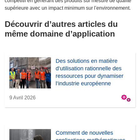
compétitif en générant des produits sur mesure de qualité
supérieure avec un impact minimum sur l'environnement.
Découvrir d’autres articles du
même domaine d’application
Des solutions en matière
d’utilisation rationnelle des
ressources pour dynamiser
l’industrie européenne
9 Avril 2026
Comment de nouvelles