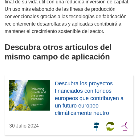
final de su vida útil con una reducida inversión de capital.
Un uso más elaborado de las líneas de producción
convencionales gracias a las tecnologías de fabricación
recientemente desarrolladas y aplicadas contribuirá a
mantener el crecimiento sostenible del sector.
Descubra otros artículos del
mismo campo de aplicación
Descubra los proyectos
financiados con fondos
europeos que contribuyen a
un futuro europeo
climáticamente neutro
30 Julio 2024