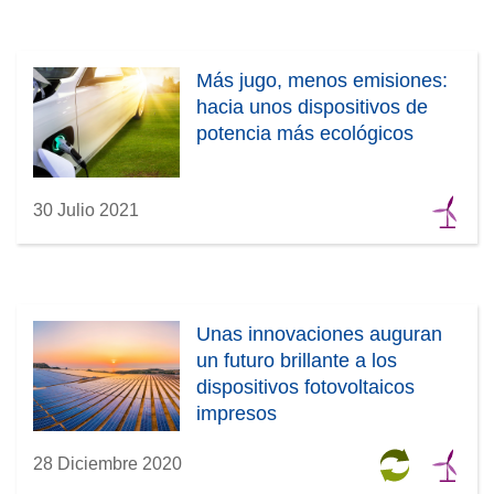
Más jugo, menos emisiones:
hacia unos dispositivos de
potencia más ecológicos
30 Julio 2021
Unas innovaciones auguran
un futuro brillante a los
dispositivos fotovoltaicos
impresos
28 Diciembre 2020