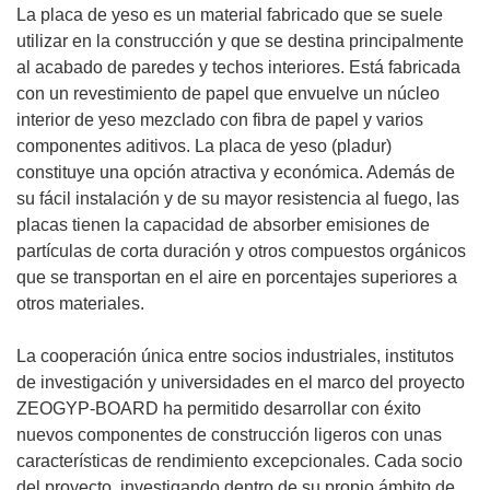
La placa de yeso es un material fabricado que se suele
utilizar en la construcción y que se destina principalmente
al acabado de paredes y techos interiores. Está fabricada
con un revestimiento de papel que envuelve un núcleo
interior de yeso mezclado con fibra de papel y varios
componentes aditivos. La placa de yeso (pladur)
constituye una opción atractiva y económica. Además de
su fácil instalación y de su mayor resistencia al fuego, las
placas tienen la capacidad de absorber emisiones de
partículas de corta duración y otros compuestos orgánicos
que se transportan en el aire en porcentajes superiores a
otros materiales.
La cooperación única entre socios industriales, institutos
de investigación y universidades en el marco del proyecto
ZEOGYP-BOARD ha permitido desarrollar con éxito
nuevos componentes de construcción ligeros con unas
características de rendimiento excepcionales. Cada socio
del proyecto, investigando dentro de su propio ámbito de