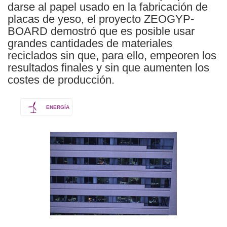
darse al papel usado en la fabricación de
placas de yeso, el proyecto ZEOGYP-
BOARD demostró que es posible usar
grandes cantidades de materiales
reciclados sin que, para ello, empeoren los
resultados finales y sin que aumenten los
costes de producción.
ENERGÍA