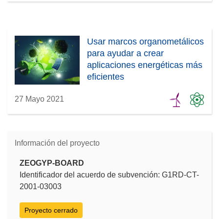
Usar marcos organometálicos
para ayudar a crear
aplicaciones energéticas más
eficientes
27 Mayo 2021
Información del proyecto
ZEOGYP-BOARD
Identificador del acuerdo de subvención: G1RD-CT-
2001-03003
Proyecto cerrado