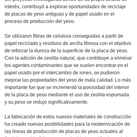
interés, contribuyó a explorar oportunidades de reciclaje
de placas de yeso antiguas y de papel usado en el
proceso de producción del yeso.
Se utilizaron fibras de celulosa conseguidas a partir de
papel reciclado y residuos de arcilla fibrosa con el objetivo
de reforzar la dureza de la superficie de la placa de yeso.
Con la adición de zeolita natural, que contribuye a eliminar
los agentes contaminantes que se suelen encontrar en el
papel usado por el intercambio de iones, se pudieron
mejorar las propiedades del yeso de mala calidad. Lo más
importante fue que se incrementó la porosidad del interior
de la placa de yeso mediante el uso de zeolita espumada
y su peso se redujo significativamente.
La fabricación de estos nuevos materiales de construcción
ha creado nuevas posibilidades para la modernización de
las líneas de producción de placas de yeso actuales al