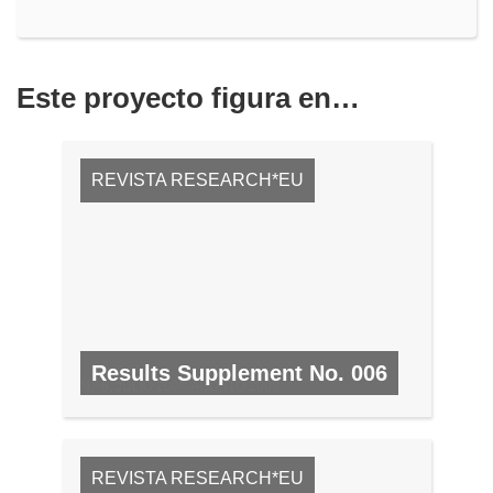
Este proyecto figura en…
REVISTA RESEARCH*EU
Results Supplement No. 006
N.º 6, JULIO 2008/AGOSTO 2008
REVISTA RESEARCH*EU