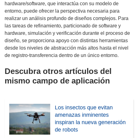
hardware/software, que interactúa con su modelo de
entorno, puede ofrecer la perspectiva necesaria para
realizar un análisis profundo de diseños complejos. Para
las tareas de refinamiento, particionado de software y
hardware, simulación y verificación durante el proceso de
diseño, se proporciona apoyo con distintas herramientas
desde los niveles de abstracción más altos hasta el nivel
de registro-transferencia dentro de un único entorno.
Descubra otros artículos del
mismo campo de aplicación
Los insectos que evitan
amenazas inminentes
inspiran la nueva generación
de robots