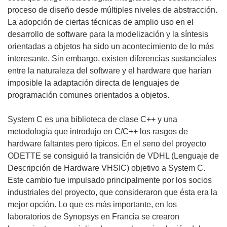
proceso de diseño desde múltiples niveles de abstracción.
La adopción de ciertas técnicas de amplio uso en el
desarrollo de software para la modelización y la síntesis
orientadas a objetos ha sido un acontecimiento de lo más
interesante. Sin embargo, existen diferencias sustanciales
entre la naturaleza del software y el hardware que harían
imposible la adaptación directa de lenguajes de
programación comunes orientados a objetos.
System C es una biblioteca de clase C++ y una
metodología que introdujo en C/C++ los rasgos de
hardware faltantes pero típicos. En el seno del proyecto
ODETTE se consiguió la transición de VDHL (Lenguaje de
Descripción de Hardware VHSIC) objetivo a System C.
Este cambio fue impulsado principalmente por los socios
industriales del proyecto, que consideraron que ésta era la
mejor opción. Lo que es más importante, en los
laboratorios de Synopsys en Francia se crearon