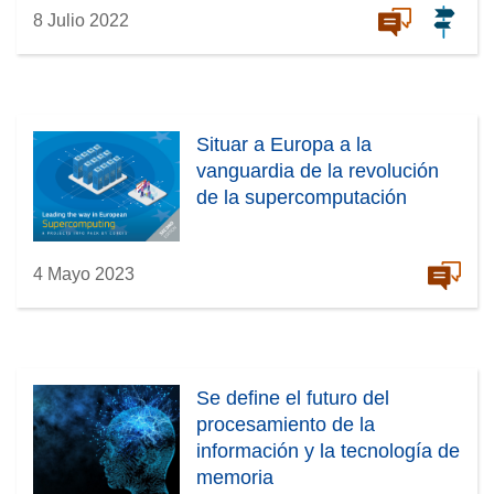
8 Julio 2022
Situar a Europa a la
vanguardia de la revolución
de la supercomputación
4 Mayo 2023
Se define el futuro del
procesamiento de la
información y la tecnología de
memoria