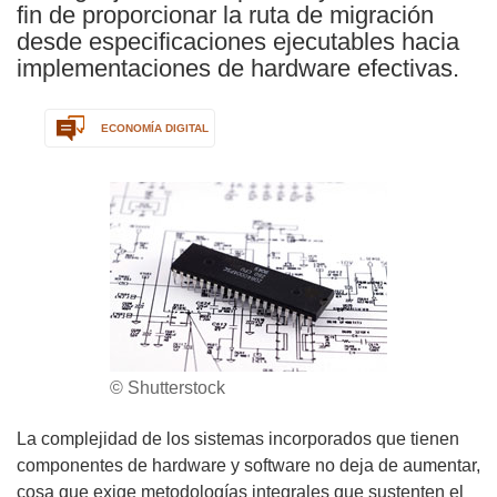
fin de proporcionar la ruta de migración
desde especificaciones ejecutables hacia
implementaciones de hardware efectivas.
ECONOMÍA DIGITAL
© Shutterstock
La complejidad de los sistemas incorporados que tienen
componentes de hardware y software no deja de aumentar,
cosa que exige metodologías integrales que sustenten el