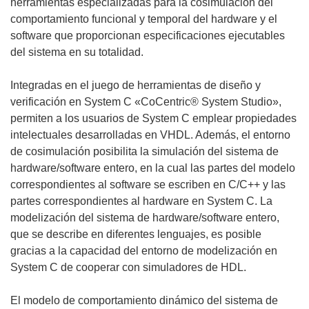
herramientas especializadas para la cosimulación del
comportamiento funcional y temporal del hardware y el
software que proporcionan especificaciones ejecutables
del sistema en su totalidad.
Integradas en el juego de herramientas de diseño y
verificación en System C «CoCentric® System Studio»,
permiten a los usuarios de System C emplear propiedades
intelectuales desarrolladas en VHDL. Además, el entorno
de cosimulación posibilita la simulación del sistema de
hardware/software entero, en la cual las partes del modelo
correspondientes al software se escriben en C/C++ y las
partes correspondientes al hardware en System C. La
modelización del sistema de hardware/software entero,
que se describe en diferentes lenguajes, es posible
gracias a la capacidad del entorno de modelización en
System C de cooperar con simuladores de HDL.
El modelo de comportamiento dinámico del sistema de