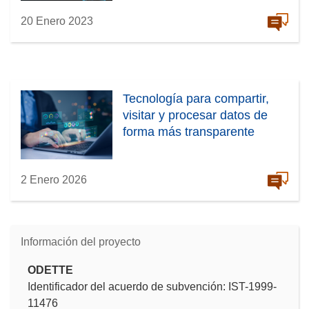
20 Enero 2023
Tecnología para compartir,
visitar y procesar datos de
forma más transparente
2 Enero 2026
Información del proyecto
ODETTE
Identificador del acuerdo de subvención: IST-1999-
11476