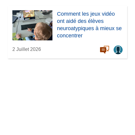
Comment les jeux vidéo
ont aidé des élèves
neuroatypiques à mieux se
concentrer
2 Juillet 2026