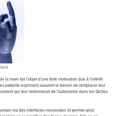
stock
la main fait l'objet d'une forte motivation due à l'intérêt
es patients expriment souvent le besoin de remplacer leur
ement qui leur redonnerait de l'autonomie dans les tâches
humain via des interfaces neuronales et permet ainsi