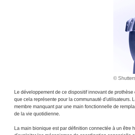
© Shutter
Le développement de ce dispositif innovant de prothèse de 
que cela représente pour la communauté d'utilisateurs. L
membre manquant par une main fonctionnelle de remplac
de la vie quotidienne.
La main bionique est par définition connectée à un être 