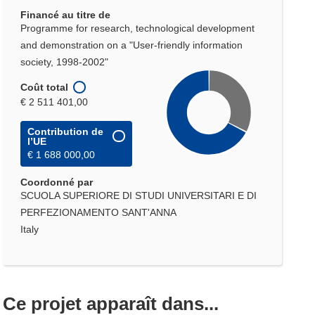
Financé au titre de
Programme for research, technological development
and demonstration on a "User-friendly information
society, 1998-2002"
Coût total
€ 2 511 401,00
Contribution de
l’UE
€ 1 688 000,00
Coordonné par
SCUOLA SUPERIORE DI STUDI UNIVERSITARI E DI
PERFEZIONAMENTO SANT'ANNA
Italy
Ce projet apparaît dans...