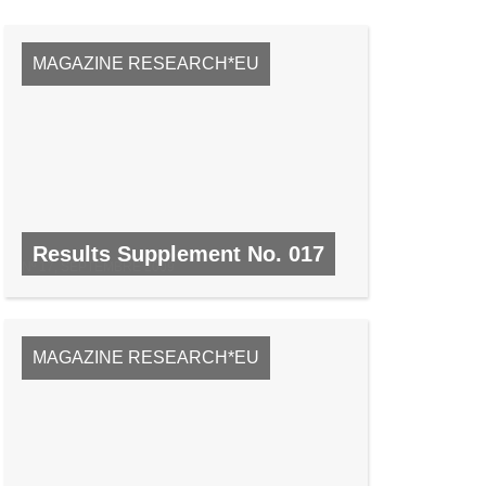
MAGAZINE RESEARCH*EU
Results Supplement No. 017
Nº 17, SEPTEMBRE 2009
MAGAZINE RESEARCH*EU