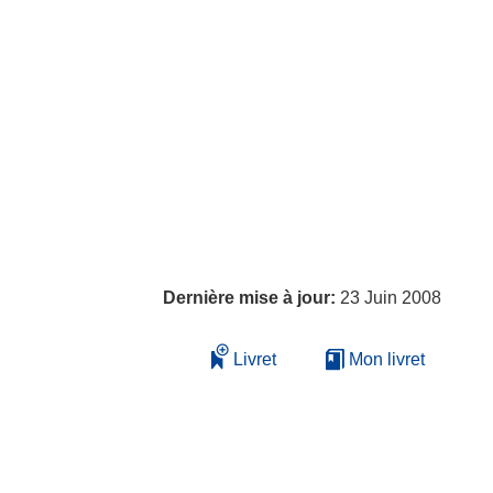
Dernière mise à jour:
23 Juin 2008
Livret
Mon livret