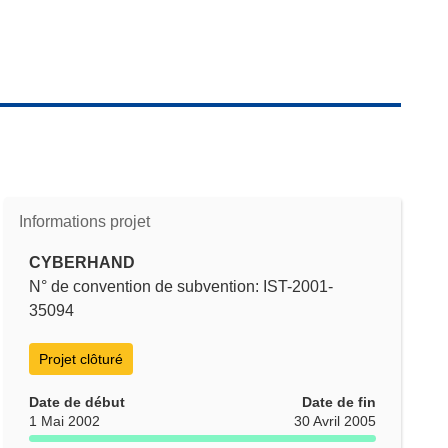
Informations projet
CYBERHAND
N° de convention de subvention: IST-2001-
35094
Projet clôturé
Date de début
Date de fin
1 Mai 2002
30 Avril 2005