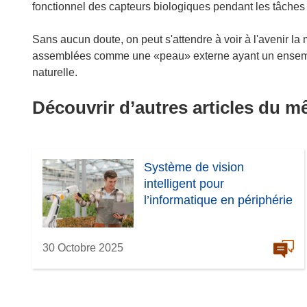
fonctionnel des capteurs biologiques pendant les tâches
Sans aucun doute, on peut s'attendre à voir à l'avenir l
assemblées comme une «peau» externe ayant un ensembl
naturelle.
Découvrir d’autres articles du 
Système de vision
intelligent pour
l’informatique en périphérie
30 Octobre 2025