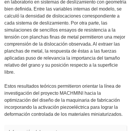
en laboratorio en sistemas de deslizamiento con geometría
bien definida. Entre las variables internas del modelo, se
calculó la densidad de dislocaciones correspondiente a
cada sistema de deslizamiento. Por otra parte, las
simulaciones de sencillos ensayos de resistencia a la
tensión con planchas finas de metal permitieron una mejor
comprensión de la dislocación observada. Al extraer las
planchas de metal, la respuesta de éstas a las fuerzas
aplicadas puso de relevancia la importancia del tamaño
relativo del grano y su posición respecto a la superficie
libre.
Estos resultados teóricos permitieron orientar la línea de
investigación del proyecto MACHMINI hacia la
optimización del diseño de la maquinaria de fabricación
incorporando la activación piezoeléctrica para lograr la
deformación controlada de los materiales miniaturizados.