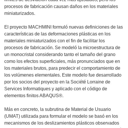
procesos de fabricación causan daños en los materiales
miniaturizados.
El proyecto MACHMINI formuló nuevas definiciones de las
características de las deformaciones plásticas en los
materiales miniaturizados con el fin de facilitar los
procesos de fabricación. Se modeló la microestructura de
un monocristal considerando tanto el tamaño del grano
como los efectos superficiales, más pronunciados que en
los materiales brutos, para predecir el comportamiento de
los volúmenes elementales. Este modelo fue desarrollado
por los socios del proyecto en la Société Lorraine de
Services Informatiques y aplicado con el código de
elementos finitos ABAQUS®.
Más en concreto, la subrutina de Material de Usuario
(UMAT) utilizada para formular el modelo se basó en los
mecanismos de los deslizamientos plásticos observados