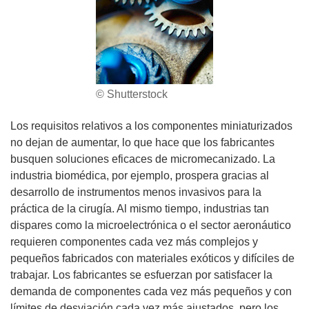
© Shutterstock
Los requisitos relativos a los componentes miniaturizados
no dejan de aumentar, lo que hace que los fabricantes
busquen soluciones eficaces de micromecanizado. La
industria biomédica, por ejemplo, prospera gracias al
desarrollo de instrumentos menos invasivos para la
práctica de la cirugía. Al mismo tiempo, industrias tan
dispares como la microelectrónica o el sector aeronáutico
requieren componentes cada vez más complejos y
pequeños fabricados con materiales exóticos y difíciles de
trabajar. Los fabricantes se esfuerzan por satisfacer la
demanda de componentes cada vez más pequeños y con
límites de desviación cada vez más ajustados, pero los