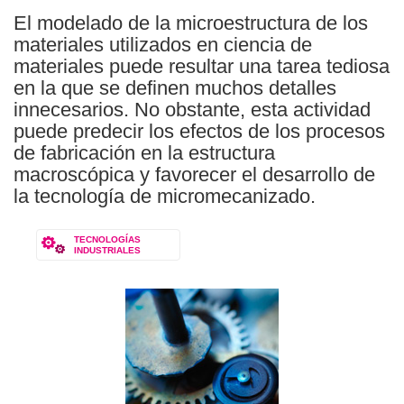
El modelado de la microestructura de los
materiales utilizados en ciencia de
materiales puede resultar una tarea tediosa
en la que se definen muchos detalles
innecesarios. No obstante, esta actividad
puede predecir los efectos de los procesos
de fabricación en la estructura
macroscópica y favorecer el desarrollo de
la tecnología de micromecanizado.
TECNOLOGÍAS
INDUSTRIALES