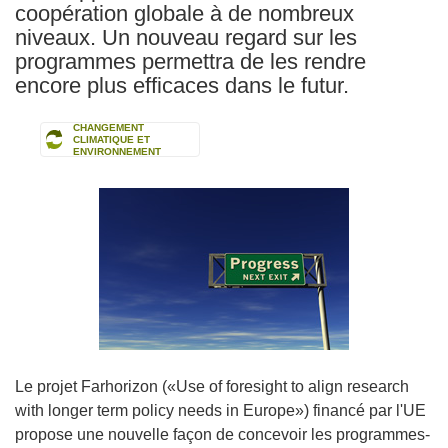
coopération globale à de nombreux
niveaux. Un nouveau regard sur les
programmes permettra de les rendre
encore plus efficaces dans le futur.
CHANGEMENT
CLIMATIQUE ET
ENVIRONNEMENT
Le projet Farhorizon («Use of foresight to align research
with longer term policy needs in Europe») financé par l'UE
propose une nouvelle façon de concevoir les programmes-