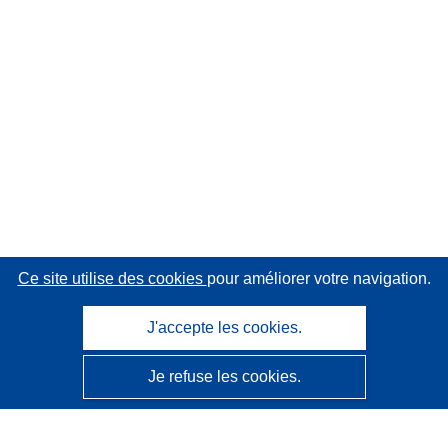
Ce site utilise des cookies
pour améliorer votre navigation.
J'accepte les cookies.
Je refuse les cookies.
CORDIS - Résultats de la recherche de l’UE