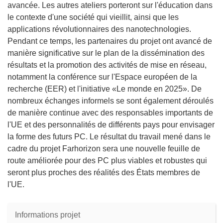
avancée. Les autres ateliers porteront sur l'éducation dans
le contexte d'une société qui vieillit, ainsi que les
applications révolutionnaires des nanotechnologies.
Pendant ce temps, les partenaires du projet ont avancé de
manière significative sur le plan de la dissémination des
résultats et la promotion des activités de mise en réseau,
notamment la conférence sur l'Espace européen de la
recherche (EER) et l'initiative «Le monde en 2025». De
nombreux échanges informels se sont également déroulés
de manière continue avec des responsables importants de
l'UE et des personnalités de différents pays pour envisager
la forme des futurs PC. Le résultat du travail mené dans le
cadre du projet Farhorizon sera une nouvelle feuille de
route améliorée pour des PC plus viables et robustes qui
seront plus proches des réalités des États membres de
l'UE.
Informations projet