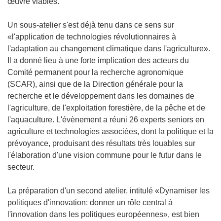
œuvre viables.
Un sous-atelier s'est déjà tenu dans ce sens sur
«l'application de technologies révolutionnaires à
l'adaptation au changement climatique dans l'agriculture».
Il a donné lieu à une forte implication des acteurs du
Comité permanent pour la recherche agronomique
(SCAR), ainsi que de la Direction générale pour la
recherche et le développement dans les domaines de
l'agriculture, de l'exploitation forestière, de la pêche et de
l'aquaculture. L'évènement a réuni 26 experts seniors en
agriculture et technologies associées, dont la politique et la
prévoyance, produisant des résultats très louables sur
l'élaboration d'une vision commune pour le futur dans le
secteur.
La préparation d'un second atelier, intitulé «Dynamiser les
politiques d'innovation: donner un rôle central à
l'innovation dans les politiques européennes», est bien