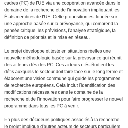
cadres (PC) de l'UE via une coopération avancée dans le
domaine de la recherche et de l'innovation impliquant les
États membres de l'UE. Cette proposition est fondée sur
une approche basée sur la prévoyance, qui comprend la
pensée critique, les prévisions, l'analyse stratégique, la
définition de priorités et la mise en réseau.
Le projet développe et teste en situations réelles une
nouvelle méthodologie basée sur la prévoyance qui réunit
des acteurs clés des PC. Ces acteurs clés étudient les
défis auxquels le secteur doit faire face sur le long terme et
élaborent une vision commune qui guide les programmes
de recherche européens. Cela inclut l'identification des
modifications nécessaires dans le domaine de la
recherche et de l'innovation pour faire progresser le nouvel
programme dans tous les PC à venir.
En plus des décideurs politiques associés à la recherche,
le projet implique d'autres acteurs de secteurs particuliers