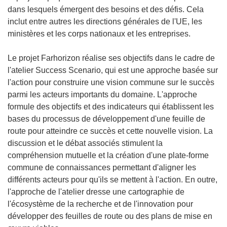
dans lesquels émergent des besoins et des défis. Cela
inclut entre autres les directions générales de l'UE, les
ministères et les corps nationaux et les entreprises.
Le projet Farhorizon réalise ses objectifs dans le cadre de
l'atelier Success Scenario, qui est une approche basée sur
l'action pour construire une vision commune sur le succès
parmi les acteurs importants du domaine. L'approche
formule des objectifs et des indicateurs qui établissent les
bases du processus de développement d'une feuille de
route pour atteindre ce succès et cette nouvelle vision. La
discussion et le débat associés stimulent la
compréhension mutuelle et la création d'une plate-forme
commune de connaissances permettant d'aligner les
différents acteurs pour qu'ils se mettent à l'action. En outre,
l'approche de l'atelier dresse une cartographie de
l'écosystème de la recherche et de l'innovation pour
développer des feuilles de route ou des plans de mise en