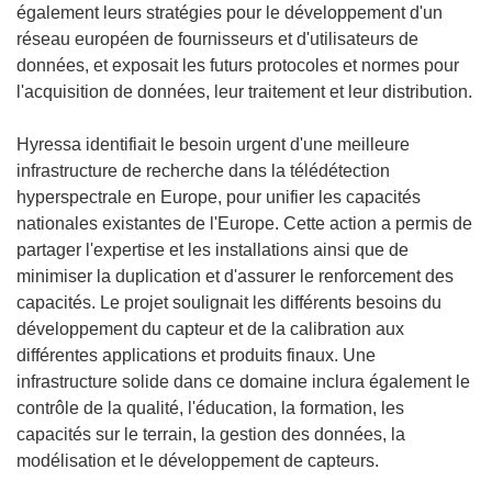
également leurs stratégies pour le développement d'un
réseau européen de fournisseurs et d'utilisateurs de
données, et exposait les futurs protocoles et normes pour
l'acquisition de données, leur traitement et leur distribution.
Hyressa identifiait le besoin urgent d'une meilleure
infrastructure de recherche dans la télédétection
hyperspectrale en Europe, pour unifier les capacités
nationales existantes de l'Europe. Cette action a permis de
partager l'expertise et les installations ainsi que de
minimiser la duplication et d'assurer le renforcement des
capacités. Le projet soulignait les différents besoins du
développement du capteur et de la calibration aux
différentes applications et produits finaux. Une
infrastructure solide dans ce domaine inclura également le
contrôle de la qualité, l'éducation, la formation, les
capacités sur le terrain, la gestion des données, la
modélisation et le développement de capteurs.