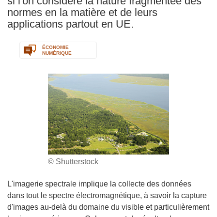
si l'on considère la nature fragmentée des
normes en la matière et de leurs
applications partout en UE.
ÉCONOMIE
NUMÉRIQUE
© Shutterstock
L'imagerie spectrale implique la collecte des données
dans tout le spectre électromagnétique, à savoir la capture
d'images au-delà du domaine du visible et particulièrement