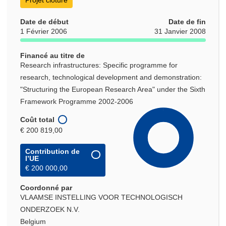
Projet clôturé
Date de début
Date de fin
1 Février 2006
31 Janvier 2008
Financé au titre de
Research infrastructures: Specific programme for
research, technological development and demonstration:
"Structuring the European Research Area" under the Sixth
Framework Programme 2002-2006
Coût total
€ 200 819,00
Contribution de
l’UE
€ 200 000,00
Coordonné par
VLAAMSE INSTELLING VOOR TECHNOLOGISCH
ONDERZOEK N.V.
Belgium