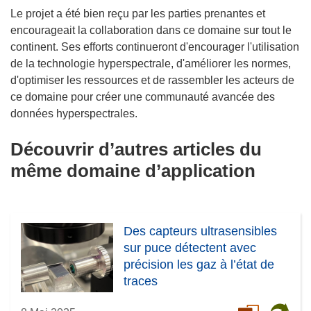
Le projet a été bien reçu par les parties prenantes et
encourageait la collaboration dans ce domaine sur tout le
continent. Ses efforts continueront d'encourager l'utilisation
de la technologie hyperspectrale, d'améliorer les normes,
d'optimiser les ressources et de rassembler les acteurs de
ce domaine pour créer une communauté avancée des
données hyperspectrales.
Découvrir d’autres articles du
même domaine d’application
Des capteurs ultrasensibles
sur puce détectent avec
précision les gaz à l’état de
traces