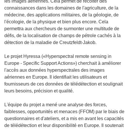
les images aériennes. Cela permet de récolter des
connaissances dans les domaines de l'agriculture, de la
médecine, des applications militaires, de la géologie, de
l'écologie, de la physique et bien plus encore. Cela
permettra aux chercheurs de surmonter une multitude de
défis, de la localisation de champs de pétrole cachés à la
détection de la maladie de Creutzfeldt-Jakob.
Le projet Hyressa («Hyperspectral remote sensing in
Europe - Specific Support Actions») cherchait à améliorer
l'accès aux données hyperspectrales des images
aériennes en Europe. Il identifiait les utilisateurs et
fournisseurs de ces données de télédétection et soulignait
leurs besoins, précision et qualité.
L'équipe du projet a mené une analyse des forces,
faiblesses, opportunités et menaces (FFOM) par le biais de
questionnaires et d'ateliers, et a mis en avant les capacités
de télédétection et leur disponibilité en Europe. Il soutenait