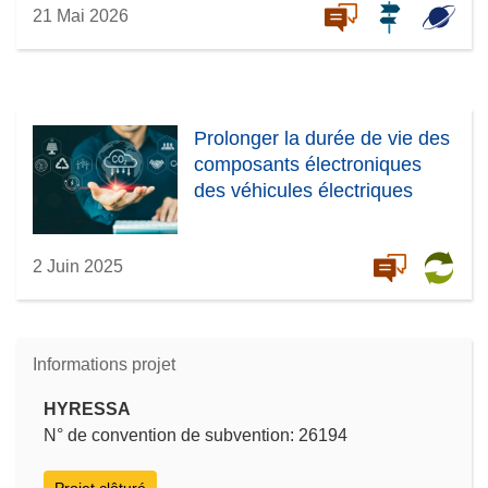
21 Mai 2026
Prolonger la durée de vie des
composants électroniques
des véhicules électriques
2 Juin 2025
Informations projet
HYRESSA
N° de convention de subvention: 26194