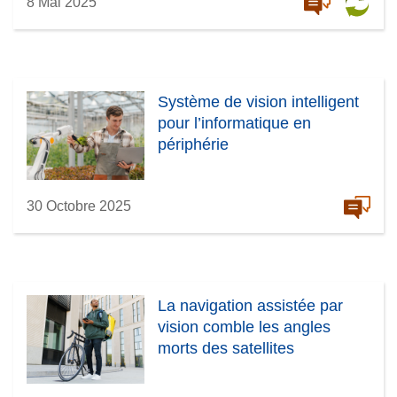
8 Mai 2025
Système de vision intelligent
pour l’informatique en
périphérie
30 Octobre 2025
La navigation assistée par
vision comble les angles
morts des satellites