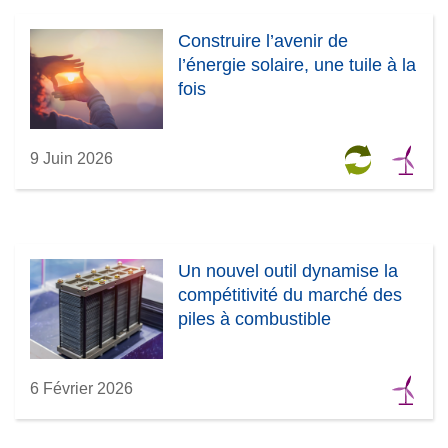
Construire l’avenir de
l’énergie solaire, une tuile à la
fois
9 Juin 2026
Un nouvel outil dynamise la
compétitivité du marché des
piles à combustible
6 Février 2026