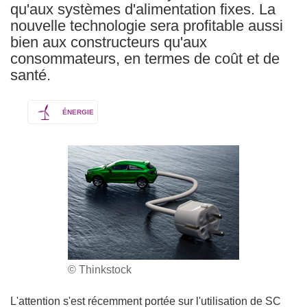
qu'aux systèmes d'alimentation fixes. La
nouvelle technologie sera profitable aussi
bien aux constructeurs qu'aux
consommateurs, en termes de coût et de
santé.
ÉNERGIE
© Thinkstock
L'attention s'est récemment portée sur l'utilisation de SC