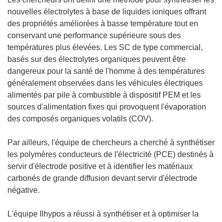
nouvelles électrolytes à base de liquides ioniques offrant
des propriétés améliorées à basse température tout en
conservant une performance supérieure sous des
températures plus élevées. Les SC de type commercial,
basés sur des électrolytes organiques peuvent être
dangereux pour la santé de l'homme à des températures
généralement observées dans les véhicules électriques
alimentés par pile à combustible à dispositif PEM et les
sources d'alimentation fixes qui provoquent l'évaporation
des composés organiques volatils (COV).
Par ailleurs, l'équipe de chercheurs a cherché à synthétiser
les polymères conducteurs de l'électricité (PCE) destinés à
servir d'électrode positive et à identifier les matériaux
carbonés de grande diffusion devant servir d'électrode
négative.
L'équipe Ilhypos a réussi à synthétiser et à optimiser la