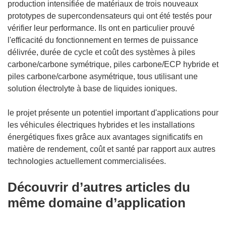
production intensifiée de matériaux de trois nouveaux
prototypes de supercondensateurs qui ont été testés pour
vérifier leur performance. Ils ont en particulier prouvé
l'efficacité du fonctionnement en termes de puissance
délivrée, durée de cycle et coût des systèmes à piles
carbone/carbone symétrique, piles carbone/ECP hybride et
piles carbone/carbone asymétrique, tous utilisant une
solution électrolyte à base de liquides ioniques.
le projet présente un potentiel important d'applications pour
les véhicules électriques hybrides et les installations
énergétiques fixes grâce aux avantages significatifs en
matière de rendement, coût et santé par rapport aux autres
technologies actuellement commercialisées.
Découvrir d’autres articles du
même domaine d’application