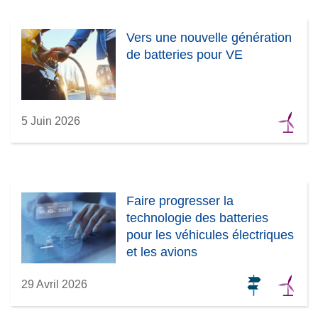
Vers une nouvelle génération
de batteries pour VE
5 Juin 2026
Faire progresser la
technologie des batteries
pour les véhicules électriques
et les avions
29 Avril 2026