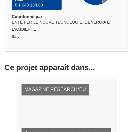
€ 1 643 184,00
Coordonné par
ENTE PER LE NUOVE TECNOLOGIE, L'ENERGIA E
L'AMBIENTE
Italy
Ce projet apparaît dans...
MAGAZINE RESEARCH*EU