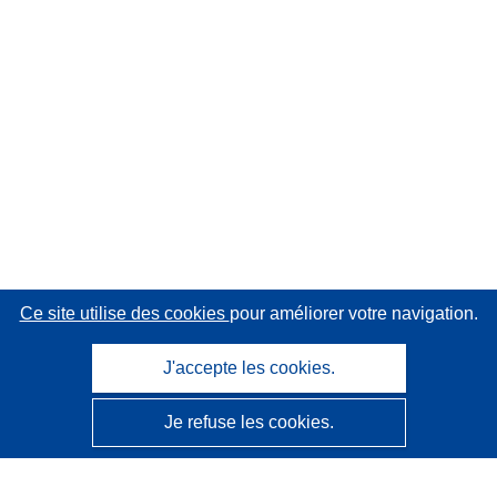
Ce site utilise des cookies
pour améliorer votre navigation.
J'accepte les cookies.
Je refuse les cookies.
CORDIS - Résultats de la recherche de l’UE