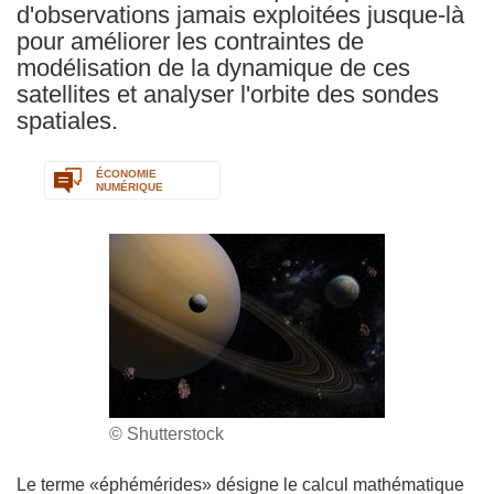
d'observations jamais exploitées jusque-là
pour améliorer les contraintes de
modélisation de la dynamique de ces
satellites et analyser l'orbite des sondes
spatiales.
ÉCONOMIE
NUMÉRIQUE
© Shutterstock
Le terme «éphémérides» désigne le calcul mathématique