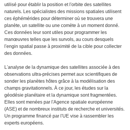
utilisé pour établir la position et l'orbite des satellites
naturels. Les spécialistes des missions spatiales utilisent
ces éphémérides pour déterminer où se trouvera une
planète, un satellite ou une comète à un moment donné.
Ces données leur sont utiles pour programmer les
manœuvres telles que les survols, au cours desquels
l'engin spatial passe à proximité de la cible pour collecter
des données.
L'analyse de la dynamique des satellites associée à des
observations ultra-précises permet aux scientifiques de
sonder les planètes hôtes grâce à la modélisation des
champs gravitationnels. À ce jour, les études sur la
géodésie planétaire et la dynamique sont fragmentées.
Elles sont menées par l'Agence spatiale européenne
(ASE) et de nombreux instituts de recherche et universités.
Un programme financé par l'UE vise à rassembler les
experts européens.