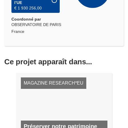
l’UE
€ 1 930 256,00
Coordonné par
OBSERVATOIRE DE PARIS
France
Ce projet apparaît dans...
MAGAZINE RESEARCH*EU
Préserver notre patrimoine