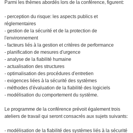
Parmi les thèmes abordés lors de la conférence, figurent:
- perception du risque: les aspects publics et
réglementaires
- gestion de la sécurité et de la protection de
l'environnement
- facteurs liés à la gestion et critères de performance
- planification de mesures d'urgence
- analyse de la fiabilité humaine
- actualisation des structures
- optimalisation des procédures d'entretien
- exigences liées à la sécurité des systèmes
- méthodes d'évaluation de la fiabilité des logiciels
- modélisation du comportement du système.
Le programme de la conférence prévoit également trois
ateliers de travail qui seront consacrés aux sujets suivants:
- modélisation de la fiabilité des systèmes liés à la sécurité