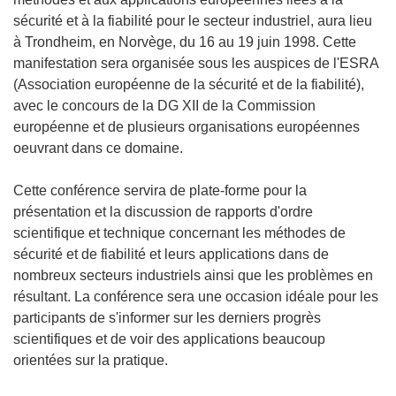
sécurité et à la fiabilité pour le secteur industriel, aura lieu
à Trondheim, en Norvège, du 16 au 19 juin 1998. Cette
manifestation sera organisée sous les auspices de l'ESRA
(Association européenne de la sécurité et de la fiabilité),
avec le concours de la DG XII de la Commission
européenne et de plusieurs organisations européennes
oeuvrant dans ce domaine.
Cette conférence servira de plate-forme pour la
présentation et la discussion de rapports d'ordre
scientifique et technique concernant les méthodes de
sécurité et de fiabilité et leurs applications dans de
nombreux secteurs industriels ainsi que les problèmes en
résultant. La conférence sera une occasion idéale pour les
participants de s'informer sur les derniers progrès
scientifiques et de voir des applications beaucoup
orientées sur la pratique.