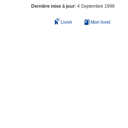
Dernière mise à jour:
4 Septembre 1998
Livret
Mon livret