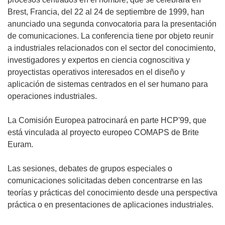
Brest, Francia, del 22 al 24 de septiembre de 1999, han
anunciado una segunda convocatoria para la presentación
de comunicaciones. La conferencia tiene por objeto reunir
a industriales relacionados con el sector del conocimiento,
investigadores y expertos en ciencia cognoscitiva y
proyectistas operativos interesados en el diseño y
aplicación de sistemas centrados en el ser humano para
operaciones industriales.
La Comisión Europea patrocinará en parte HCP'99, que
está vinculada al proyecto europeo COMAPS de Brite
Euram.
Las sesiones, debates de grupos especiales o
comunicaciones solicitadas deben concentrarse en las
teorías y prácticas del conocimiento desde una perspectiva
práctica o en presentaciones de aplicaciones industriales.