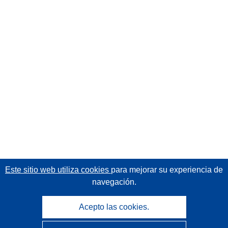
Este sitio web utiliza cookies
para mejorar su experiencia de
navegación.
Acepto las cookies.