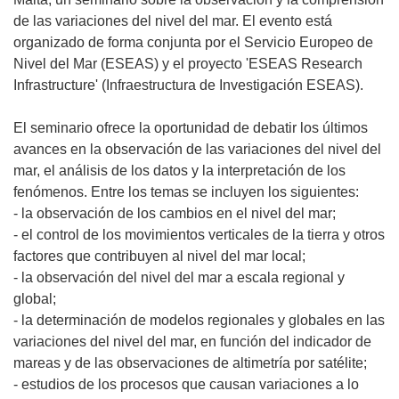
de las variaciones del nivel del mar. El evento está
organizado de forma conjunta por el Servicio Europeo de
Nivel del Mar (ESEAS) y el proyecto 'ESEAS Research
Infrastructure' (Infraestructura de Investigación ESEAS).
El seminario ofrece la oportunidad de debatir los últimos
avances en la observación de las variaciones del nivel del
mar, el análisis de los datos y la interpretación de los
fenómenos. Entre los temas se incluyen los siguientes:
- la observación de los cambios en el nivel del mar;
- el control de los movimientos verticales de la tierra y otros
factores que contribuyen al nivel del mar local;
- la observación del nivel del mar a escala regional y
global;
- la determinación de modelos regionales y globales en las
variaciones del nivel del mar, en función del indicador de
mareas y de las observaciones de altimetría por satélite;
- estudios de los procesos que causan variaciones a lo