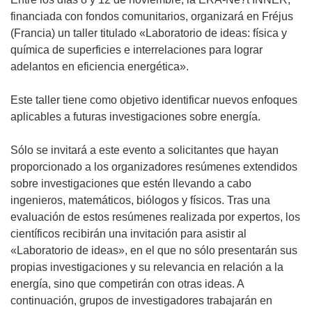
financiada con fondos comunitarios, organizará en Fréjus
(Francia) un taller titulado «Laboratorio de ideas: física y
química de superficies e interrelaciones para lograr
adelantos en eficiencia energética».
Este taller tiene como objetivo identificar nuevos enfoques
aplicables a futuras investigaciones sobre energía.
Sólo se invitará a este evento a solicitantes que hayan
proporcionado a los organizadores resúmenes extendidos
sobre investigaciones que estén llevando a cabo
ingenieros, matemáticos, biólogos y físicos. Tras una
evaluación de estos resúmenes realizada por expertos, los
científicos recibirán una invitación para asistir al
«Laboratorio de ideas», en el que no sólo presentarán sus
propias investigaciones y su relevancia en relación a la
energía, sino que competirán con otras ideas. A
continuación, grupos de investigadores trabajarán en