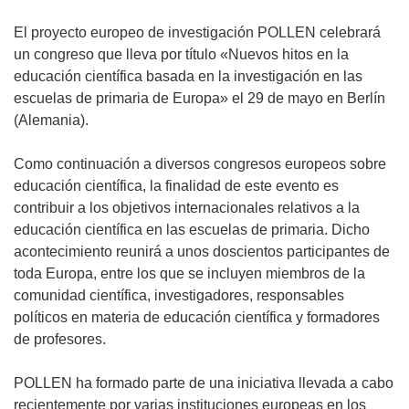
El proyecto europeo de investigación POLLEN celebrará
un congreso que lleva por título «Nuevos hitos en la
educación científica basada en la investigación en las
escuelas de primaria de Europa» el 29 de mayo en Berlín
(Alemania).
Como continuación a diversos congresos europeos sobre
educación científica, la finalidad de este evento es
contribuir a los objetivos internacionales relativos a la
educación científica en las escuelas de primaria. Dicho
acontecimiento reunirá a unos doscientos participantes de
toda Europa, entre los que se incluyen miembros de la
comunidad científica, investigadores, responsables
políticos en materia de educación científica y formadores
de profesores.
POLLEN ha formado parte de una iniciativa llevada a cabo
recientemente por varias instituciones europeas en los