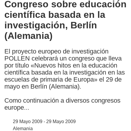
Congreso sobre educación
the
científica basada en la
following
languages:
investigación, Berlín
(Alemania)
El proyecto europeo de investigación
POLLEN celebrará un congreso que lleva
por título «Nuevos hitos en la educación
científica basada en la investigación en las
escuelas de primaria de Europa» el 29 de
mayo en Berlín (Alemania).
Como continuación a diversos congresos
europe...
29 Mayo 2009 - 29 Mayo 2009
Alemania