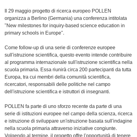
Il 29 maggio progetto di ricerca europeo POLLEN
organizza a Berlino (Germania) una conferenza intitolata
"New milestones for inquiry-based science education in
primary schools in Europe".
Come follow-up di una serie di conferenze europee
sull'istruzione scientifica, questo evento intende contribuire
al programma internazionale sull'istruzione scientifica nella
scuola primaria. Essa riunirà circa 200 partecipanti da tutta
Europa, tra cui membri della comunità scientifica,
ricercatori, responsabili delle politiche nel campo
dell'istruzione scientifica e istruttori di insegnanti.
POLLEN fa parte di uno sforzo recente da parte di una
serie di istituzioni europee nel campo della scienza, ricerca
e istruzione di sviluppare un'istruzione basata sull'indagine
nella scuola primaria attraverso iniziative congiunte.
Volgendo al termine, il progetto offre l'opportunità di tenere