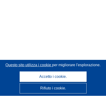
Questo sito utilizza i cookie
per migliorare l'esplorazione.
Accetto i cookie.
Rifiuto i cookie.
CORDIS - Risultati della ricerca dell’UE