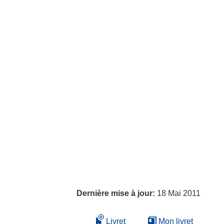
Dernière mise à jour:
18 Mai 2011
Livret
Mon livret