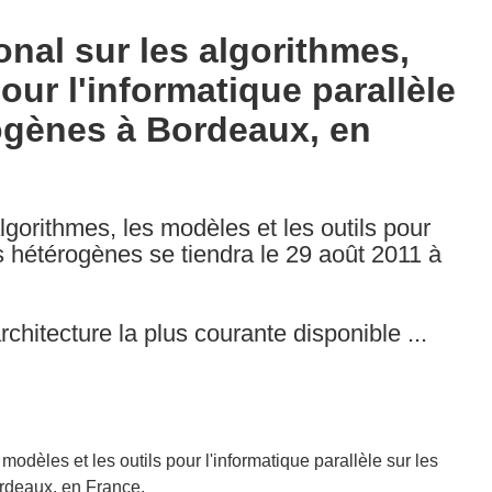
onal sur les algorithmes,
our l'informatique parallèle
rogènes à Bordeaux, en
algorithmes, les modèles et les outils pour
es hétérogènes se tiendra le 29 août 2011 à
chitecture la plus courante disponible ...
modèles et les outils pour l'informatique parallèle sur les
ordeaux, en France.