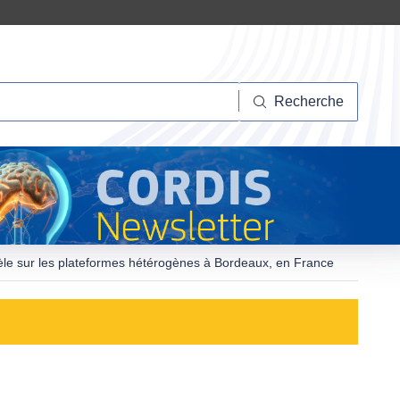
herche
Recherche
allèle sur les plateformes hétérogènes à Bordeaux, en France