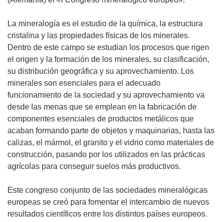
La mineralogía es el estudio de la química, la estructura
cristalina y las propiedades físicas de los minerales.
Dentro de este campo se estudian los procesos que rigen
el origen y la formación de los minerales, su clasificación,
su distribución geográfica y su aprovechamiento. Los
minerales son esenciales para el adecuado
funcionamiento de la sociedad y su aprovechamiento va
desde las menas que se emplean en la fabricación de
componentes esenciales de productos metálicos que
acaban formando parte de objetos y maquinarias, hasta las
calizas, el mármol, el granito y el vidrio como materiales de
construcción, pasando por los utilizados en las prácticas
agrícolas para conseguir suelos más productivos.
Este congreso conjunto de las sociedades mineralógicas
europeas se creó para fomentar el intercambio de nuevos
resultados científicos entre los distintos países europeos.