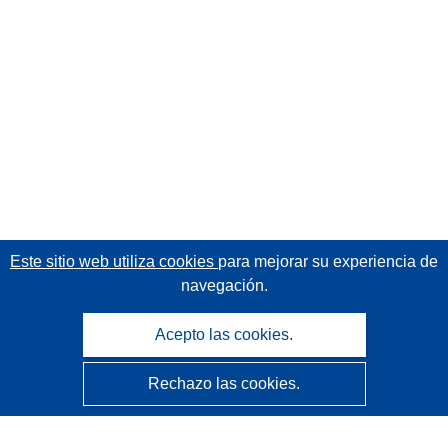
Este sitio web utiliza cookies
para mejorar su experiencia de
navegación.
Acepto las cookies.
Rechazo las cookies.
CORDIS - Resultados de investigaciones de la UE