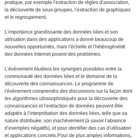
pratique, par exemple l'extraction de règles d'association,
la découverte de sous-groupes, l'extraction de graphiques
et le regroupement.
L'importance grandissante des données liées et son
utilisation dans des applications a donné beaucoup de
nouvelles opportunités, mais l'échelle et l'hétérogénéité
des données Internet posent des problèmes.
L'évènement étudiera les synergies possibles entre la
communauté des données liées et le domaine de la
découverte des connaissances. Le programme de
l'évènement comprendra des discussions sur la façon dont
les algorithmes ultrasophistiqués pour la découverte des
connaissances et l'extraction de données peuvent être
adaptés à l'interprétation des données liées, telle que sa
nature distribuée, son inachèvement (à savoir l'absence
d'exemples négatifs), et pour identifier des cas d'utilisation
et applications concrets.Pour de plus amples informations,