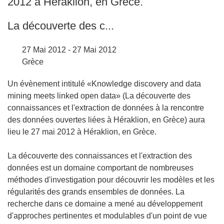
2012 à Héraklion, en Grèce.
La découverte des c...
27 Mai 2012 - 27 Mai 2012
Grèce
Un évènement intitulé «Knowledge discovery and data
mining meets linked open data» (La découverte des
connaissances et l'extraction de données à la rencontre
des données ouvertes liées à Héraklion, en Grèce) aura
lieu le 27 mai 2012 à Héraklion, en Grèce.
La découverte des connaissances et l'extraction des
données est un domaine comportant de nombreuses
méthodes d'investigation pour découvrir les modèles et les
régularités des grands ensembles de données. La
recherche dans ce domaine a mené au développement
d'approches pertinentes et modulables d'un point de vue