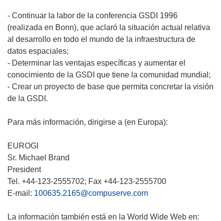
- Continuar la labor de la conferencia GSDI 1996
(realizada en Bonn), que aclaró la situación actual relativa
al desarrollo en todo el mundo de la infraestructura de
datos espaciales;
- Determinar las ventajas específicas y aumentar el
conocimiento de la GSDI que tiene la comunidad mundial;
- Crear un proyecto de base que permita concretar la visión
de la GSDI.
Para más información, dirigirse a (en Europa):
EUROGI
Sr. Michael Brand
President
Tel. +44-123-2555702; Fax +44-123-2555700
E-mail:
100635.2165@compuserve.com
La información también está en la World Wide Web en: