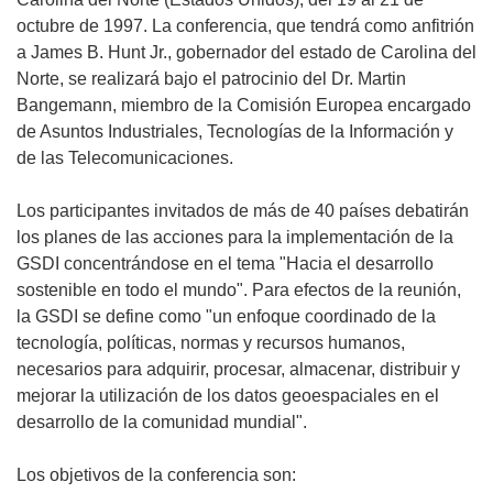
octubre de 1997. La conferencia, que tendrá como anfitrión
a James B. Hunt Jr., gobernador del estado de Carolina del
Norte, se realizará bajo el patrocinio del Dr. Martin
Bangemann, miembro de la Comisión Europea encargado
de Asuntos Industriales, Tecnologías de la Información y
de las Telecomunicaciones.
Los participantes invitados de más de 40 países debatirán
los planes de las acciones para la implementación de la
GSDI concentrándose en el tema "Hacia el desarrollo
sostenible en todo el mundo". Para efectos de la reunión,
la GSDI se define como "un enfoque coordinado de la
tecnología, políticas, normas y recursos humanos,
necesarios para adquirir, procesar, almacenar, distribuir y
mejorar la utilización de los datos geoespaciales en el
desarrollo de la comunidad mundial".
Los objetivos de la conferencia son: