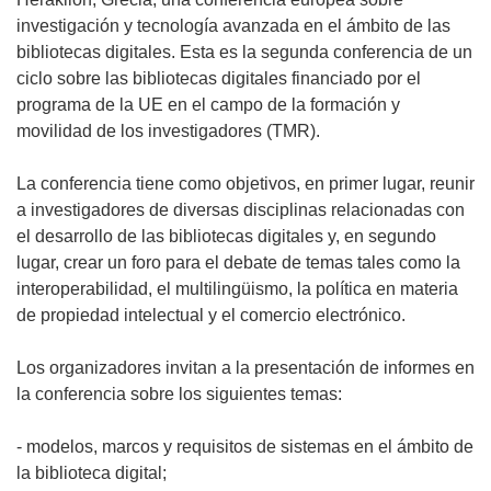
investigación y tecnología avanzada en el ámbito de las
bibliotecas digitales. Esta es la segunda conferencia de un
ciclo sobre las bibliotecas digitales financiado por el
programa de la UE en el campo de la formación y
movilidad de los investigadores (TMR).
La conferencia tiene como objetivos, en primer lugar, reunir
a investigadores de diversas disciplinas relacionadas con
el desarrollo de las bibliotecas digitales y, en segundo
lugar, crear un foro para el debate de temas tales como la
interoperabilidad, el multilingüismo, la política en materia
de propiedad intelectual y el comercio electrónico.
Los organizadores invitan a la presentación de informes en
la conferencia sobre los siguientes temas:
- modelos, marcos y requisitos de sistemas en el ámbito de
la biblioteca digital;