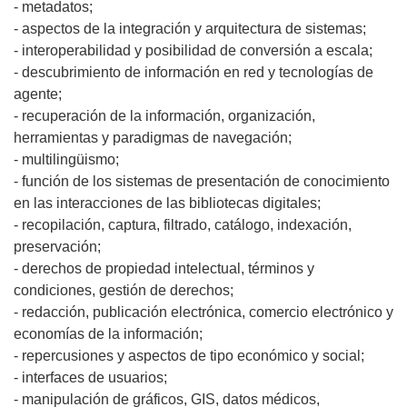
- metadatos;
- aspectos de la integración y arquitectura de sistemas;
- interoperabilidad y posibilidad de conversión a escala;
- descubrimiento de información en red y tecnologías de
agente;
- recuperación de la información, organización,
herramientas y paradigmas de navegación;
- multilingüismo;
- función de los sistemas de presentación de conocimiento
en las interacciones de las bibliotecas digitales;
- recopilación, captura, filtrado, catálogo, indexación,
preservación;
- derechos de propiedad intelectual, términos y
condiciones, gestión de derechos;
- redacción, publicación electrónica, comercio electrónico y
economías de la información;
- repercusiones y aspectos de tipo económico y social;
- interfaces de usuarios;
- manipulación de gráficos, GIS, datos médicos,