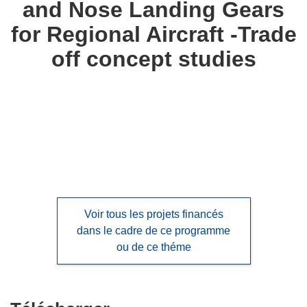
and Nose Landing Gears
languages:
for Regional Aircraft -Trade
off concept studies
Voir tous les projets financés
dans le cadre de ce programme
ou de ce théme