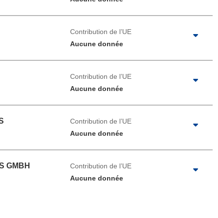
Contribution de l’UE
Aucune donnée
Contribution de l’UE
Aucune donnée
S
Contribution de l’UE
Aucune donnée
S GMBH
Contribution de l’UE
Aucune donnée