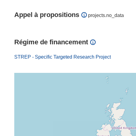
Appel à propositions
projects.no_data
Régime de financement
STREP - Specific Targeted Research Project