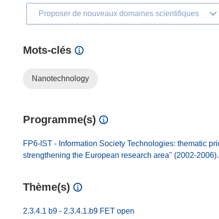
Proposer de nouveaux domaines scientifiques
Mots‑clés
Nanotechnology
Programme(s)
FP6-IST - Information Society Technologies: thematic pri
strengthening the European research area" (2002-2006).
Thème(s)
2.3.4.1 b9 - 2.3.4.1.b9 FET open