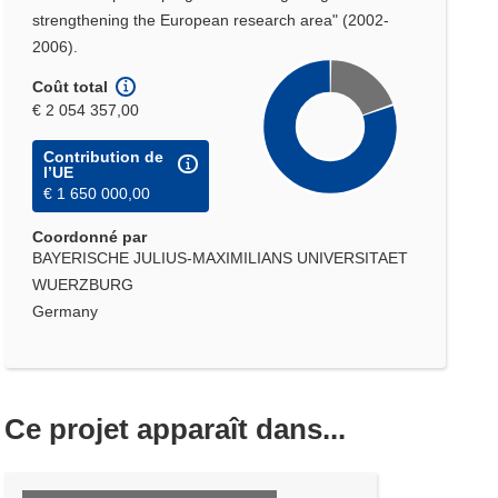
strengthening the European research area" (2002-
2006).
Coût total
€ 2 054 357,00
Contribution de
l’UE
€ 1 650 000,00
Coordonné par
BAYERISCHE JULIUS-MAXIMILIANS UNIVERSITAET
WUERZBURG
Germany
Ce projet apparaît dans...