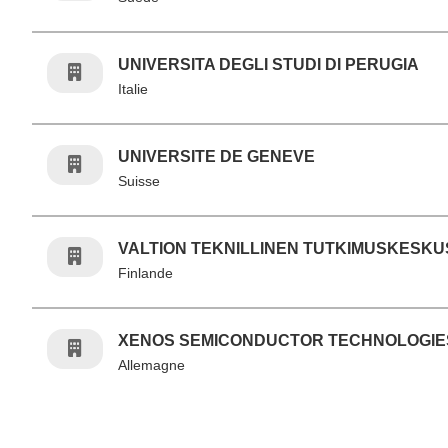
UNIVERSITA DEGLI STUDI DI PERUGIA
Italie
UNIVERSITE DE GENEVE
Suisse
VALTION TEKNILLINEN TUTKIMUSKESKU
Finlande
XENOS SEMICONDUCTOR TECHNOLOGIE
Allemagne