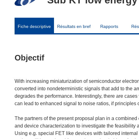
Fiche descriptive
Résultats en bref
Rapports
Rés
Objectif
With increasing miniaturization of semiconductor electroni
converted into nondeterministic signals that add to the
degrades the performance. Interestingly, there are cases
can lead to enhanced signal to noise ratios, if principle
The partners of the present proposal plan in a combined e
and device characterization to investigate the feasibilit
Using e.g. special FET like devices with tailored internal