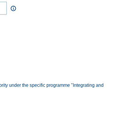
ority under the specific programme "Integrating and