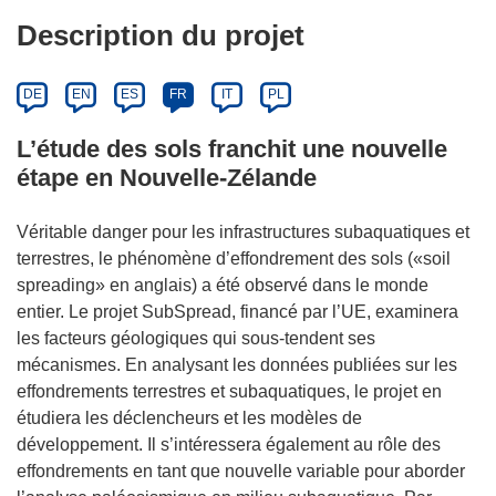
Description du projet
DE
EN
ES
FR
IT
PL
L’étude des sols franchit une nouvelle
étape en Nouvelle-Zélande
Véritable danger pour les infrastructures subaquatiques et
terrestres, le phénomène d’effondrement des sols («soil
spreading» en anglais) a été observé dans le monde
entier. Le projet SubSpread, financé par l’UE, examinera
les facteurs géologiques qui sous-tendent ses
mécanismes. En analysant les données publiées sur les
effondrements terrestres et subaquatiques, le projet en
étudiera les déclencheurs et les modèles de
développement. Il s’intéressera également au rôle des
effondrements en tant que nouvelle variable pour aborder