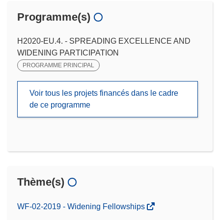
Programme(s)
H2020-EU.4. - SPREADING EXCELLENCE AND
WIDENING PARTICIPATION
PROGRAMME PRINCIPAL
Voir tous les projets financés dans le cadre
de ce programme
Thème(s)
WF-02-2019 - Widening Fellowships