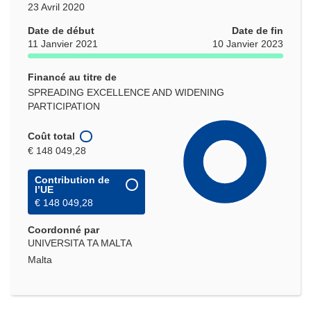
23 Avril 2020
Date de début
Date de fin
11 Janvier 2021
10 Janvier 2023
Financé au titre de
SPREADING EXCELLENCE AND WIDENING
PARTICIPATION
Coût total
€ 148 049,28
Contribution de
l’UE
€ 148 049,28
Coordonné par
UNIVERSITA TA MALTA
Malta