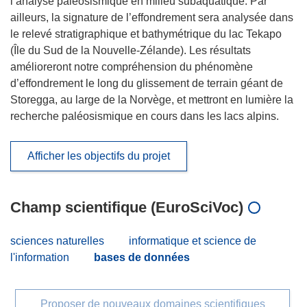
l’analyse paléosismique en milieu subaquatique. Par
ailleurs, la signature de l’effondrement sera analysée dans
le relevé stratigraphique et bathymétrique du lac Tekapo
(Île du Sud de la Nouvelle-Zélande). Les résultats
amélioreront notre compréhension du phénomène
d’effondrement le long du glissement de terrain géant de
Storegga, au large de la Norvège, et mettront en lumière la
recherche paléosismique en cours dans les lacs alpins.
Afficher les objectifs du projet
Champ scientifique (EuroSciVoc)
sciences naturelles
informatique et science de
l'information
bases de données
Proposer de nouveaux domaines scientifiques