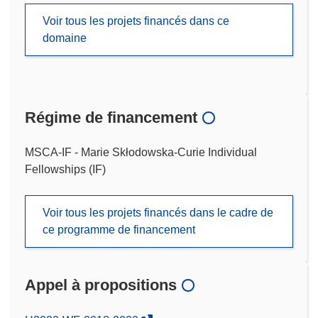
Voir tous les projets financés dans ce
domaine
Régime de financement
MSCA-IF - Marie Skłodowska-Curie Individual
Fellowships (IF)
Voir tous les projets financés dans le cadre de
ce programme de financement
Appel à propositions