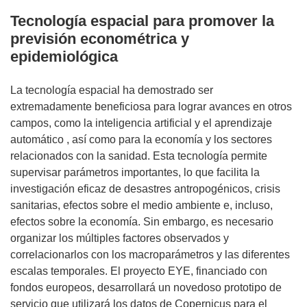
Tecnología espacial para promover la
previsión econométrica y
epidemiológica
La tecnología espacial ha demostrado ser
extremadamente beneficiosa para lograr avances en otros
campos, como la inteligencia artificial y el aprendizaje
automático , así como para la economía y los sectores
relacionados con la sanidad. Esta tecnología permite
supervisar parámetros importantes, lo que facilita la
investigación eficaz de desastres antropogénicos, crisis
sanitarias, efectos sobre el medio ambiente e, incluso,
efectos sobre la economía. Sin embargo, es necesario
organizar los múltiples factores observados y
correlacionarlos con los macroparámetros y las diferentes
escalas temporales. El proyecto EYE, financiado con
fondos europeos, desarrollará un novedoso prototipo de
servicio que utilizará los datos de Copernicus para el