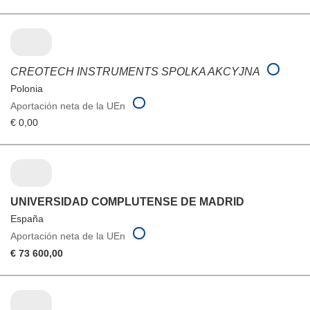
CREOTECH INSTRUMENTS SPOLKA AKCYJNA
Polonia
Aportación neta de la UEn
€ 0,00
UNIVERSIDAD COMPLUTENSE DE MADRID
España
Aportación neta de la UEn
€ 73 600,00