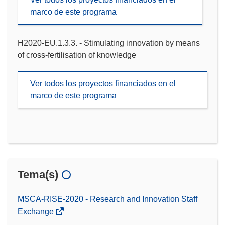
marco de este programa
H2020-EU.1.3.3. - Stimulating innovation by means
of cross-fertilisation of knowledge
Ver todos los proyectos financiados en el
marco de este programa
Tema(s)
MSCA-RISE-2020 - Research and Innovation Staff
Exchange