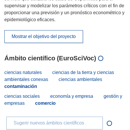
supervisar y modelizar los parámetros críticos con el fin de
proporcionar una previsión y un pronóstico econométrico y
epidemiológico eficaces.
Mostrar el objetivo del proyecto
Ámbito científico (EuroSciVoc)
ciencias naturales
ciencias de la tierra y ciencias
ambientales conexas
ciencias ambientales
contaminación
ciencias sociales
economía y empresa
gestión y
empresas
comercio
Sugerir nuevos ámbitos científicos