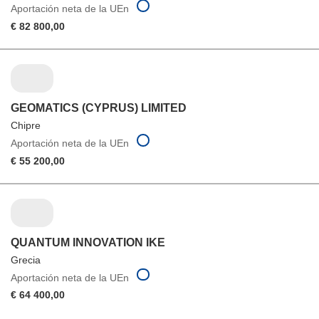
Aportación neta de la UEn
€ 82 800,00
GEOMATICS (CYPRUS) LIMITED
Chipre
Aportación neta de la UEn
€ 55 200,00
QUANTUM INNOVATION IKE
Grecia
Aportación neta de la UEn
€ 64 400,00