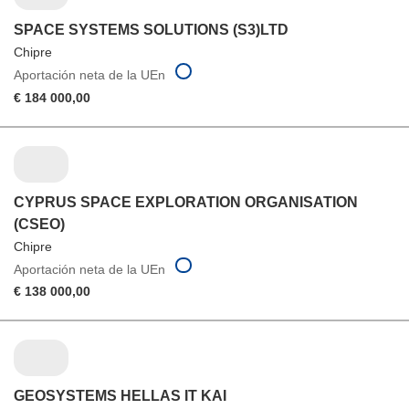
SPACE SYSTEMS SOLUTIONS (S3)LTD
Chipre
Aportación neta de la UEn
€ 184 000,00
CYPRUS SPACE EXPLORATION ORGANISATION
(CSEO)
Chipre
Aportación neta de la UEn
€ 138 000,00
GEOSYSTEMS HELLAS IT KAI