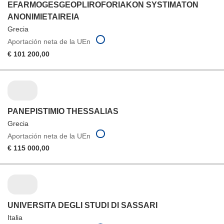
EFARMOGESGEOPLIROFORIAKON SYSTIMATON
ANONIMIETAIREIA
Grecia
Aportación neta de la UEn
€ 101 200,00
PANEPISTIMIO THESSALIAS
Grecia
Aportación neta de la UEn
€ 115 000,00
UNIVERSITA DEGLI STUDI DI SASSARI
Italia