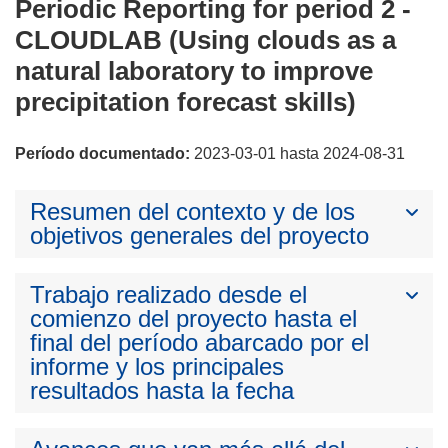
Periodic Reporting for period 2 -
CLOUDLAB (Using clouds as a
natural laboratory to improve
precipitation forecast skills)
Período documentado:
2023-03-01 hasta 2024-08-31
Resumen del contexto y de los
objetivos generales del proyecto
Trabajo realizado desde el
comienzo del proyecto hasta el
final del período abarcado por el
informe y los principales
resultados hasta la fecha