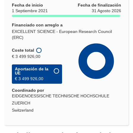
Fecha de inicio
Fecha de finalización
1 Septiembre 2021
31 Agosto 2026
Financiado con arreglo a
EXCELLENT SCIENCE - European Research Council
(ERC)
Coste total
€ 3 499 926,00
Aportación de la
UE
€ 3 499 926,00
Coordinado por
EIDGENOESSISCHE TECHNISCHE HOCHSCHULE
ZUERICH
Switzerland