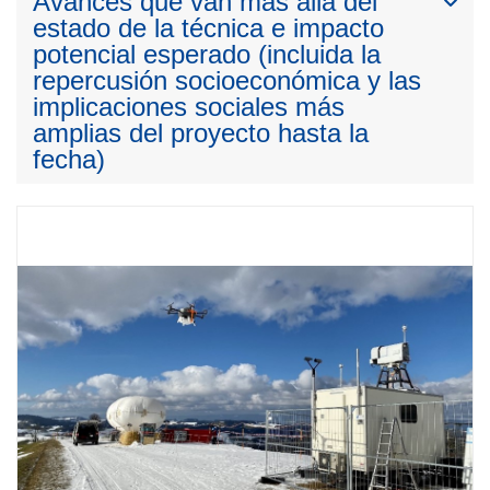
Avances que van más allá del
estado de la técnica e impacto
potencial esperado (incluida la
repercusión socioeconómica y las
implicaciones sociales más
amplias del proyecto hasta la
fecha)