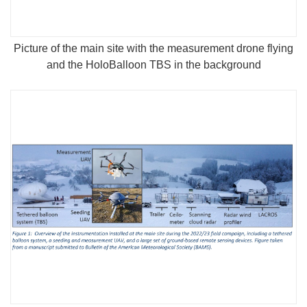
Picture of the main site with the measurement drone flying
and the HoloBalloon TBS in the background