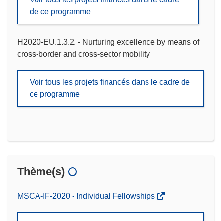
de ce programme
H2020-EU.1.3.2. - Nurturing excellence by means of
cross-border and cross-sector mobility
Voir tous les projets financés dans le cadre de
ce programme
Thème(s)
MSCA-IF-2020 - Individual Fellowships