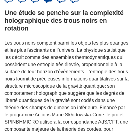
Une étude se penche sur la complexité
holographique des trous noirs en
rotation
Les trous noirs comptent parmi les objets les plus étranges
et les plus fascinants de l’univers. La physique statistique
les décrit comme des ensembles thermodynamiques qui
possèdent une entropie très élevée, proportionnelle à la
surface de leur horizon d’événements. L’entropie des trous
noirs fournit de précieuses informations quantitatives sur la
structure microscopique de la gravité quantique: son
comportement holographique suggère que les degrés de
liberté quantiques de la gravité sont codés dans une
théorie des champs de dimension inférieure. Financé par
le programme Actions Marie Skłodowska-Curie, le projet
SPINBHMICRO utilisera la correspondance AdS/CFT, une
composante majeure de la théorie des cordes, pour