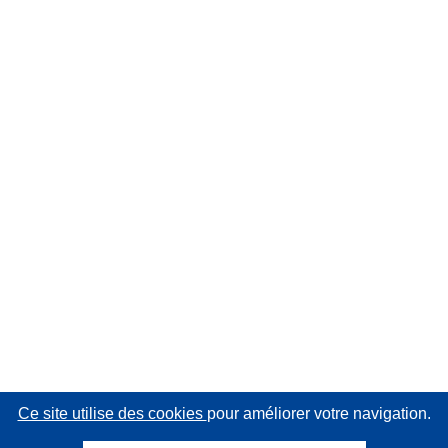
Ce site utilise des cookies
pour améliorer votre navigation.