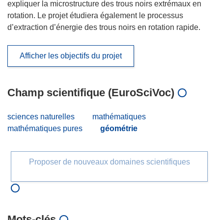
expliquer la microstructure des trous noirs extrémaux en
rotation. Le projet étudiera également le processus
d’extraction d’énergie des trous noirs en rotation rapide.
Afficher les objectifs du projet
Champ scientifique (EuroSciVoc)
sciences naturelles
mathématiques
mathématiques pures
géométrie
Proposer de nouveaux domaines scientifiques
Mots‑clés