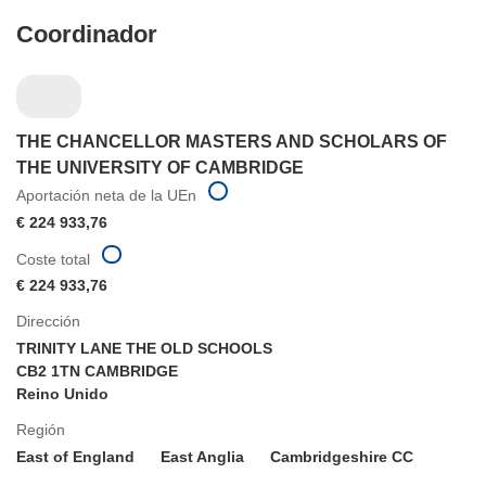
Coordinador
THE CHANCELLOR MASTERS AND SCHOLARS OF
THE UNIVERSITY OF CAMBRIDGE
Aportación neta de la UEn
€ 224 933,76
Coste total
€ 224 933,76
Dirección
TRINITY LANE THE OLD SCHOOLS
CB2 1TN CAMBRIDGE
Reino Unido
Región
East of England
East Anglia
Cambridgeshire CC