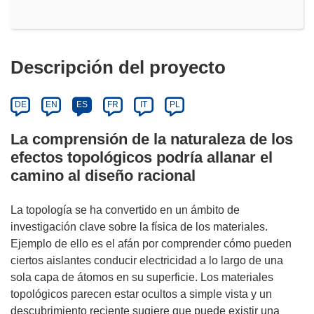
Descripción del proyecto
DE
EN
ES
FR
IT
PL
La comprensión de la naturaleza de los
efectos topológicos podría allanar el
camino al diseño racional
La topología se ha convertido en un ámbito de
investigación clave sobre la física de los materiales.
Ejemplo de ello es el afán por comprender cómo pueden
ciertos aislantes conducir electricidad a lo largo de una
sola capa de átomos en su superficie. Los materiales
topológicos parecen estar ocultos a simple vista y un
descubrimiento reciente sugiere que puede existir una