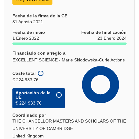
Fecha de la firma de la CE
31 Agosto 2021
Fecha de inicio
Fecha de finalización
1 Enero 2022
23 Enero 2024
Financiado con arreglo a
EXCELLENT SCIENCE - Marie Skłodowska-Curie Actions
Coste total
€ 224 933,76
Aportación de la
UE
€ 224 933,76
Coordinado por
THE CHANCELLOR MASTERS AND SCHOLARS OF THE
UNIVERSITY OF CAMBRIDGE
United Kingdom