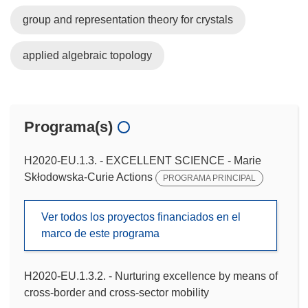
group and representation theory for crystals
applied algebraic topology
Programa(s)
H2020-EU.1.3. - EXCELLENT SCIENCE - Marie
Skłodowska-Curie Actions
PROGRAMA PRINCIPAL
Ver todos los proyectos financiados en el
marco de este programa
H2020-EU.1.3.2. - Nurturing excellence by means of
cross-border and cross-sector mobility