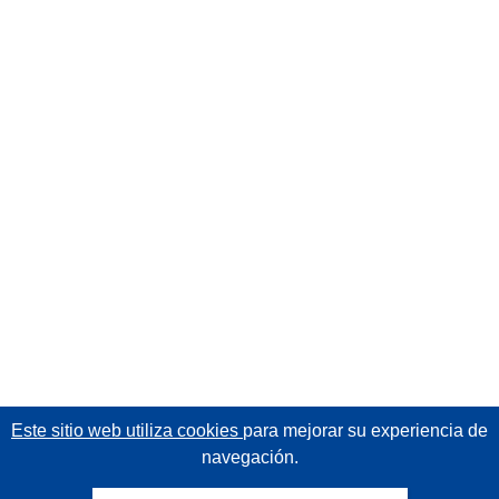
Este sitio web utiliza cookies
para mejorar su experiencia de
navegación.