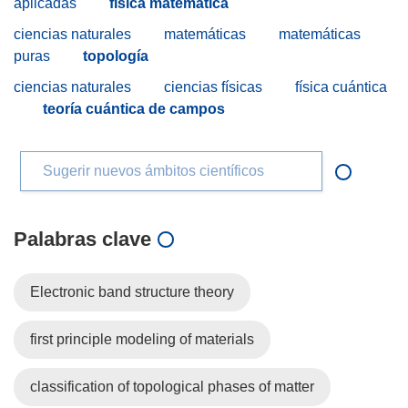
aplicadas
física matemática
ciencias naturales
matemáticas
matemáticas
puras
topología
ciencias naturales
ciencias físicas
física cuántica
teoría cuántica de campos
Sugerir nuevos ámbitos científicos
Palabras clave
Electronic band structure theory
first principle modeling of materials
classification of topological phases of matter