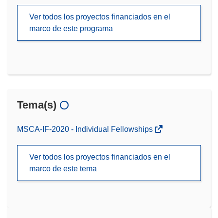
Ver todos los proyectos financiados en el
marco de este programa
Tema(s)
MSCA-IF-2020 - Individual Fellowships
Ver todos los proyectos financiados en el
marco de este tema