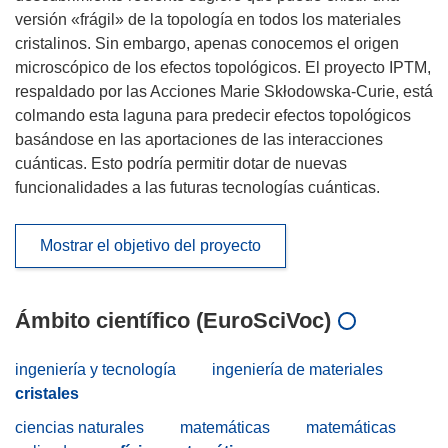
versión «frágil» de la topología en todos los materiales
cristalinos. Sin embargo, apenas conocemos el origen
microscópico de los efectos topológicos. El proyecto IPTM,
respaldado por las Acciones Marie Skłodowska-Curie, está
colmando esta laguna para predecir efectos topológicos
basándose en las aportaciones de las interacciones
cuánticas. Esto podría permitir dotar de nuevas
funcionalidades a las futuras tecnologías cuánticas.
Mostrar el objetivo del proyecto
Ámbito científico (EuroSciVoc)
ingeniería y tecnología
ingeniería de materiales
cristales
ciencias naturales
matemáticas
matemáticas