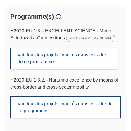
Programme(s)
H2020-EU.1.3. - EXCELLENT SCIENCE - Marie
Skłodowska-Curie Actions
PROGRAMME PRINCIPAL
Voir tous les projets financés dans le cadre
de ce programme
H2020-EU.1.3.2. - Nurturing excellence by means of
cross-border and cross-sector mobility
Voir tous les projets financés dans le cadre de
ce programme