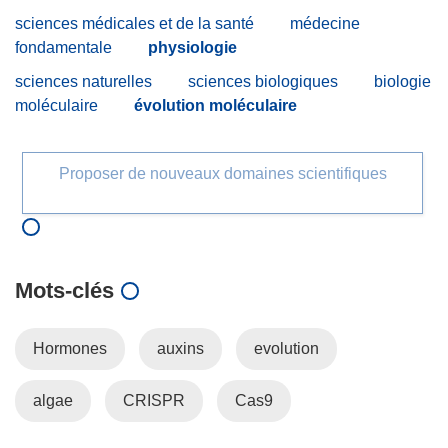
sciences médicales et de la santé
médecine
fondamentale
physiologie
sciences naturelles
sciences biologiques
biologie
moléculaire
évolution moléculaire
Proposer de nouveaux domaines scientifiques
Mots‑clés
Hormones
auxins
evolution
algae
CRISPR
Cas9