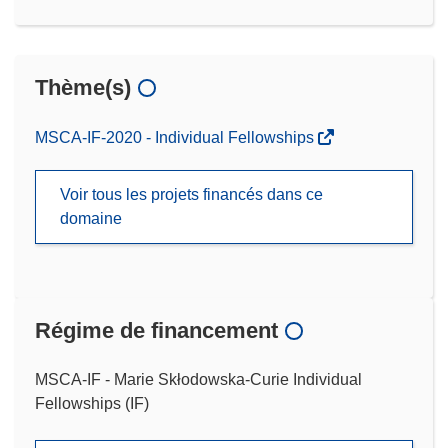
Thème(s)
MSCA-IF-2020 - Individual Fellowships
Voir tous les projets financés dans ce
domaine
Régime de financement
MSCA-IF - Marie Skłodowska-Curie Individual
Fellowships (IF)