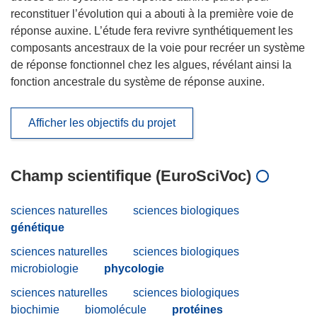
reconstituer l’évolution qui a abouti à la première voie de
réponse auxine. L’étude fera revivre synthétiquement les
composants ancestraux de la voie pour recréer un système
de réponse fonctionnel chez les algues, révélant ainsi la
fonction ancestrale du système de réponse auxine.
Afficher les objectifs du projet
Champ scientifique (EuroSciVoc)
sciences naturelles
sciences biologiques
génétique
sciences naturelles
sciences biologiques
microbiologie
phycologie
sciences naturelles
sciences biologiques
biochimie
biomolécule
protéines