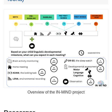
Overview of the IN-MIND project