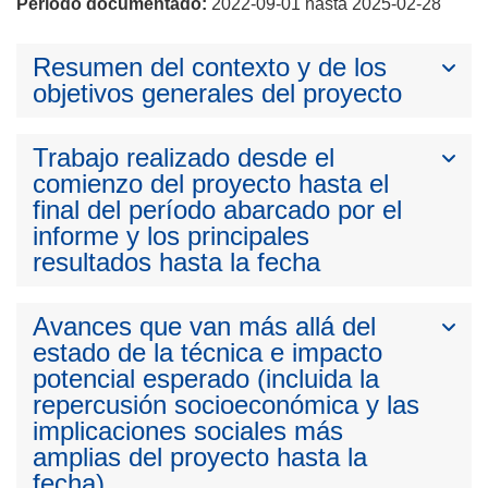
Período documentado:
2022-09-01 hasta 2025-02-28
Resumen del contexto y de los
objetivos generales del proyecto
Trabajo realizado desde el
comienzo del proyecto hasta el
final del período abarcado por el
informe y los principales
resultados hasta la fecha
Avances que van más allá del
estado de la técnica e impacto
potencial esperado (incluida la
repercusión socioeconómica y las
implicaciones sociales más
amplias del proyecto hasta la
fecha)