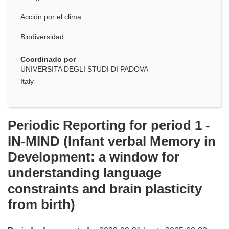
Acción por el clima
Biodiversidad
Coordinado por
UNIVERSITA DEGLI STUDI DI PADOVA
Italy
Periodic Reporting for period 1 -
IN-MIND (Infant verbal Memory in
Development: a window for
understanding language
constraints and brain plasticity
from birth)