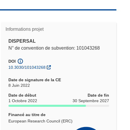
Informations projet
DISPERSAL
N° de convention de subvention: 101043268
DOI
10.3030/101043268
Date de signature de la CE
8 Juin 2022
Date de début
Date de fin
1 Octobre 2022
30 Septembre 2027
Financé au titre de
European Research Council (ERC)