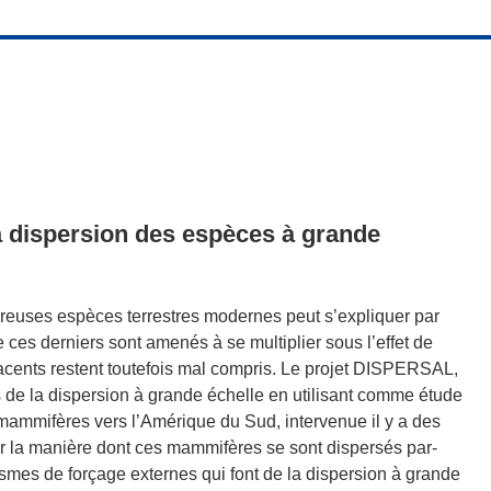
a dispersion des espèces à grande
reuses espèces terrestres modernes peut s’expliquer par
 ces derniers sont amenés à se multiplier sous l’effet de
cents restent toutefois mal compris. Le projet DISPERSAL,
s de la dispersion à grande échelle en utilisant comme étude
 mammifères vers l’Amérique du Sud, intervenue il y a des
 la manière dont ces mammifères se sont dispersés par-
ismes de forçage externes qui font de la dispersion à grande