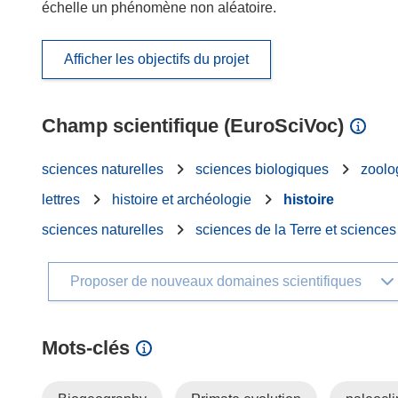
échelle un phénomène non aléatoire.
Afficher les objectifs du projet
Champ scientifique (EuroSciVoc)
sciences naturelles
sciences biologiques
zoolo
lettres
histoire et archéologie
histoire
sciences naturelles
sciences de la Terre et science
Proposer de nouveaux domaines scientifiques
Mots‑clés