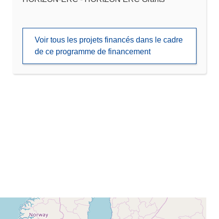
Voir tous les projets financés dans le cadre
de ce programme de financement