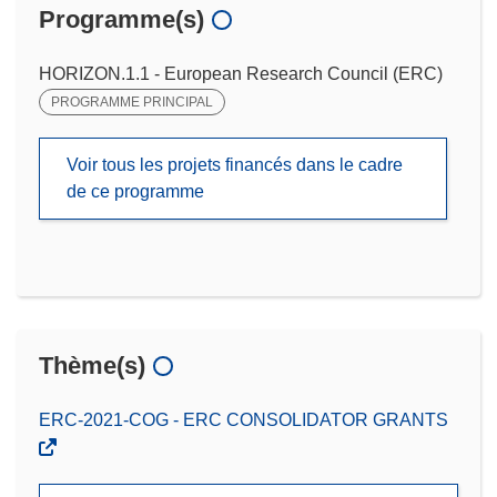
Programme(s)
HORIZON.1.1 - European Research Council (ERC)
PROGRAMME PRINCIPAL
Voir tous les projets financés dans le cadre
de ce programme
Thème(s)
ERC-2021-COG - ERC CONSOLIDATOR GRANTS