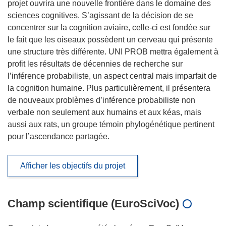
projet ouvrira une nouvelle frontière dans le domaine des
sciences cognitives. S’agissant de la décision de se
concentrer sur la cognition aviaire, celle-ci est fondée sur
le fait que les oiseaux possèdent un cerveau qui présente
une structure très différente. UNI PROB mettra également à
profit les résultats de décennies de recherche sur
l’inférence probabiliste, un aspect central mais imparfait de
la cognition humaine. Plus particulièrement, il présentera
de nouveaux problèmes d’inférence probabiliste non
verbale non seulement aux humains et aux kéas, mais
aussi aux rats, un groupe témoin phylogénétique pertinent
pour l’ascendance partagée.
Afficher les objectifs du projet
Champ scientifique (EuroSciVoc)