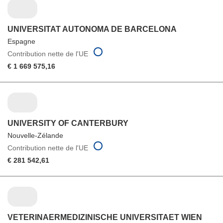
UNIVERSITAT AUTONOMA DE BARCELONA
Espagne
Contribution nette de l'UE
€ 1 669 575,16
UNIVERSITY OF CANTERBURY
Nouvelle-Zélande
Contribution nette de l'UE
€ 281 542,61
VETERINAERMEDIZINISCHE UNIVERSITAET WIEN