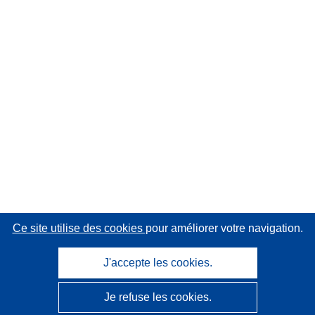
Ce site utilise des cookies
pour améliorer votre navigation.
J'accepte les cookies.
Je refuse les cookies.
CORDIS - Résultats de la recherche de l’UE