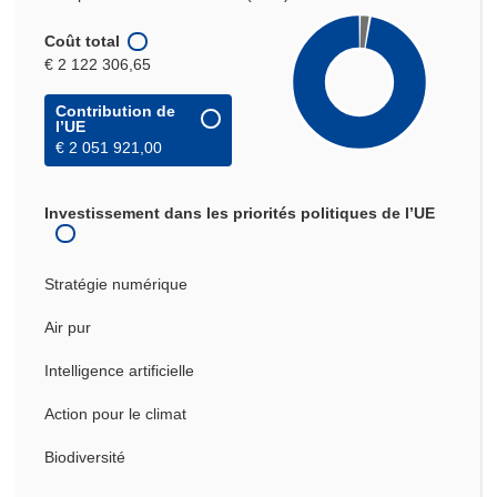
Coût total
€ 2 122 306,65
Contribution de
l’UE
€ 2 051 921,00
Investissement dans les priorités politiques de l’UE
Stratégie numérique
Air pur
Intelligence artificielle
Action pour le climat
Biodiversité