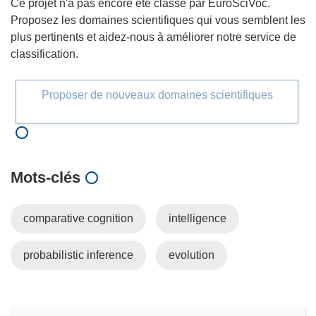
Ce projet n'a pas encore été classé par EuroSciVoc.
Proposez les domaines scientifiques qui vous semblent les
plus pertinents et aidez-nous à améliorer notre service de
classification.
Proposer de nouveaux domaines scientifiques
Mots‑clés
comparative cognition
intelligence
probabilistic inference
evolution