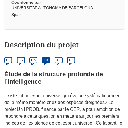
Coordonné par
UNIVERSITAT AUTONOMA DE BARCELONA
Spain
Description du projet
DE
EN
ES
FR
IT
PL
Étude de la structure profonde de
l’intelligence
Existe-t-il un esprit universel qui évolue systématiquement
de la même manière chez des espèces éloignées? Le
projet UNI PROB, financé par le CER, a pour ambition de
répondre à cette question en mettant au jour les premiers
indices de l’existence de cet esprit universel. Ce faisant, le