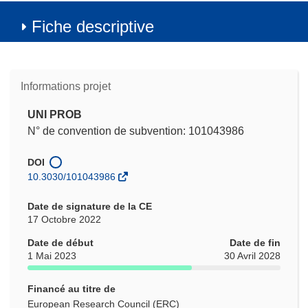
Fiche descriptive
Informations projet
UNI PROB
N° de convention de subvention: 101043986
DOI
10.3030/101043986
Date de signature de la CE
17 Octobre 2022
Date de début
Date de fin
1 Mai 2023
30 Avril 2028
Financé au titre de
European Research Council (ERC)