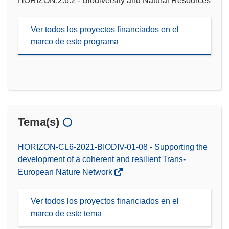
HORIZON.2.6.2 - Biodiversity and Natural Resources
Ver todos los proyectos financiados en el
marco de este programa
Tema(s)
HORIZON-CL6-2021-BIODIV-01-08 - Supporting the
development of a coherent and resilient Trans-
European Nature Network
Ver todos los proyectos financiados en el
marco de este tema