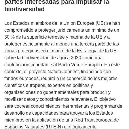
partes interesadas para impulsar la
biodiversidad
Los Estados miembros de la Unión Europea (UE) se han
comprometido a proteger jurídicamente un mínimo de un
30 % de la superficie terrestre y marina de la UE y a
proteger estrictamente al menos una tercera parte de las
zonas protegidas en el marco de la Estrategia de la UE
sobre la biodiversidad de aquí a 2030 como una
contribución importante al Pacto Verde Europeo. En este
contexto, el proyecto NaturaConnect, financiado con
fondos europeos, reunirá a un consorcio de los mejores
científicos europeos, expertos en políticas y
organizaciones no gubernamentales para producir y
movilizar datos y conocimientos relevantes. El objetivo
será cocrear conocimientos, herramientas y programas de
desarrollo de capacidades para apoyar a los Estados
miembros en la aplicación de una Red Transeuropea de
Espacios Naturales (RTE-N) ecológicamente