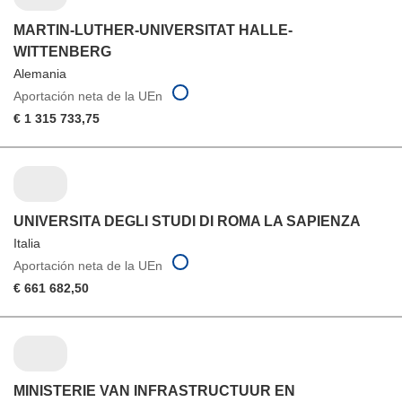
MARTIN-LUTHER-UNIVERSITAT HALLE-
WITTENBERG
Alemania
Aportación neta de la UEn
€ 1 315 733,75
UNIVERSITA DEGLI STUDI DI ROMA LA SAPIENZA
Italia
Aportación neta de la UEn
€ 661 682,50
MINISTERIE VAN INFRASTRUCTUUR EN