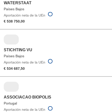
WATERSTAAT
Países Bajos
Aportación neta de la UEn
€ 538 750,00
STICHTING VU
Países Bajos
Aportación neta de la UEn
€ 534 687,50
ASSOCIACAO BIOPOLIS
Portugal
Aportación neta de la UEn