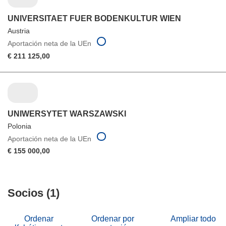
UNIVERSITAET FUER BODENKULTUR WIEN
Austria
Aportación neta de la UEn
€ 211 125,00
UNIWERSYTET WARSZAWSKI
Polonia
Aportación neta de la UEn
€ 155 000,00
Socios (1)
Ordenar
Ordenar por
Ampliar todo