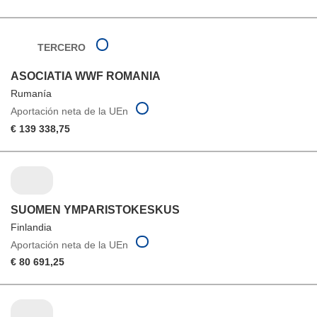
TERCERO
ASOCIATIA WWF ROMANIA
Rumanía
Aportación neta de la UEn
€ 139 338,75
SUOMEN YMPARISTOKESKUS
Finlandia
Aportación neta de la UEn
€ 80 691,25