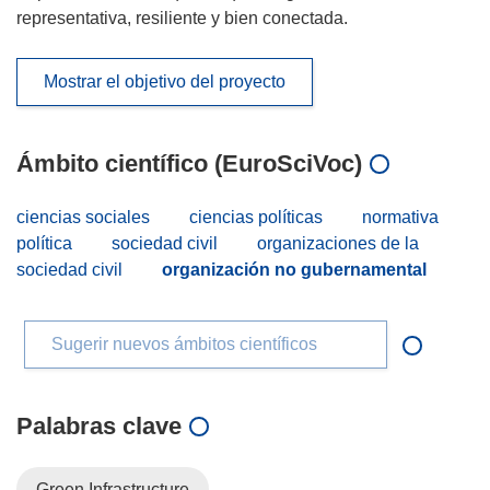
representativa, resiliente y bien conectada.
Mostrar el objetivo del proyecto
Ámbito científico (EuroSciVoc)
ciencias sociales
ciencias políticas
normativa
política
sociedad civil
organizaciones de la
sociedad civil
organización no gubernamental
Sugerir nuevos ámbitos científicos
Palabras clave
Green Infrastructure