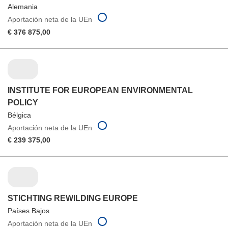
Alemania
Aportación neta de la UEn
€ 376 875,00
INSTITUTE FOR EUROPEAN ENVIRONMENTAL
POLICY
Bélgica
Aportación neta de la UEn
€ 239 375,00
STICHTING REWILDING EUROPE
Países Bajos
Aportación neta de la UEn