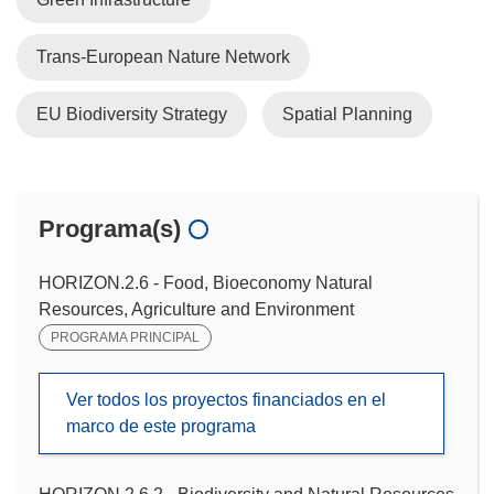
Trans-European Nature Network
EU Biodiversity Strategy
Spatial Planning
Programa(s)
HORIZON.2.6 - Food, Bioeconomy Natural
Resources, Agriculture and Environment
PROGRAMA PRINCIPAL
Ver todos los proyectos financiados en el
marco de este programa