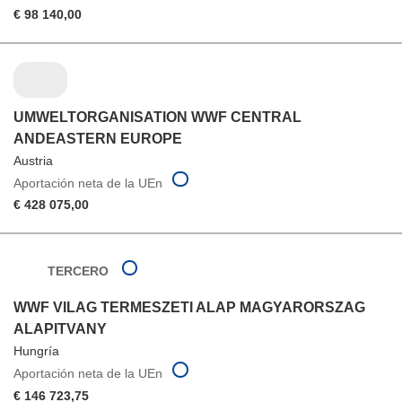
€ 98 140,00
UMWELTORGANISATION WWF CENTRAL
ANDEASTERN EUROPE
Austria
Aportación neta de la UEn
€ 428 075,00
TERCERO
WWF VILAG TERMESZETI ALAP MAGYARORSZAG
ALAPITVANY
Hungría
Aportación neta de la UEn
€ 146 723,75