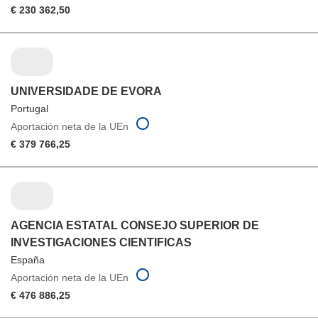
€ 230 362,50
UNIVERSIDADE DE EVORA
Portugal
Aportación neta de la UEn
€ 379 766,25
AGENCIA ESTATAL CONSEJO SUPERIOR DE
INVESTIGACIONES CIENTIFICAS
España
Aportación neta de la UEn
€ 476 886,25