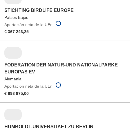
STICHTING BIRDLIFE EUROPE
Países Bajos
Aportación neta de la UEn
€ 367 246,25
FODERATION DER NATUR-UND NATIONALPARKE
EUROPAS EV
Alemania
Aportación neta de la UEn
€ 893 875,00
HUMBOLDT-UNIVERSITAET ZU BERLIN