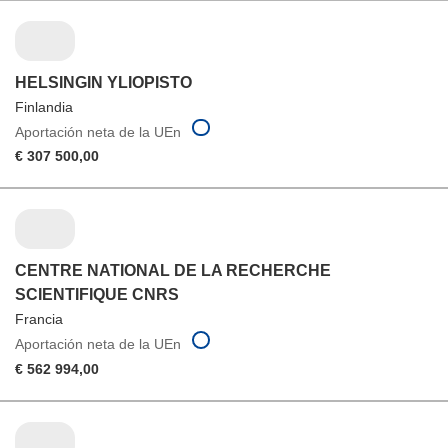
HELSINGIN YLIOPISTO
Finlandia
Aportación neta de la UEn
€ 307 500,00
CENTRE NATIONAL DE LA RECHERCHE
SCIENTIFIQUE CNRS
Francia
Aportación neta de la UEn
€ 562 994,00