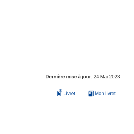
Dernière mise à jour:
24 Mai 2023
Livret
Mon livret