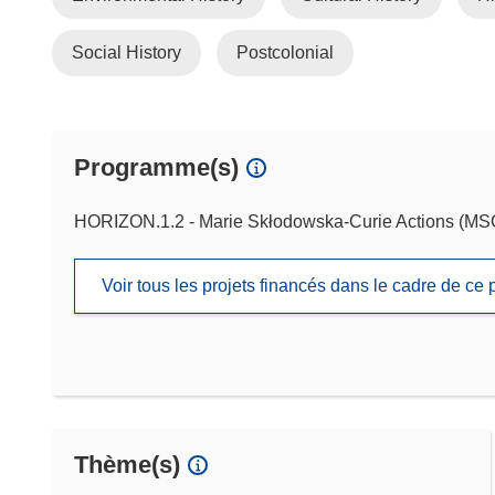
Social History
Postcolonial
Programme(s)
HORIZON.1.2 - Marie Skłodowska-Curie Actions (M
Voir tous les projets financés dans le cadre de c
Thème(s)