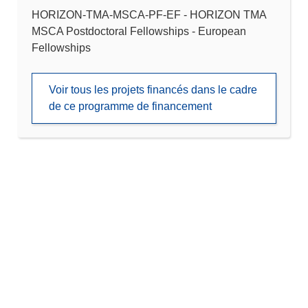
HORIZON-TMA-MSCA-PF-EF - HORIZON TMA
MSCA Postdoctoral Fellowships - European
Fellowships
Voir tous les projets financés dans le cadre
de ce programme de financement