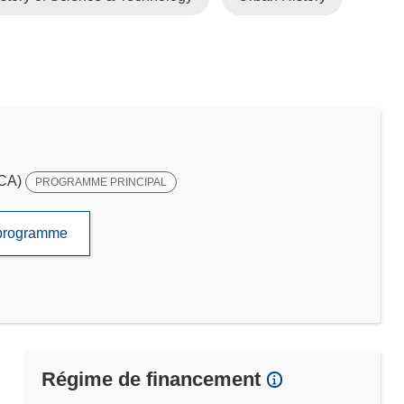
SCA)
PROGRAMME PRINCIPAL
e programme
Régime de financement