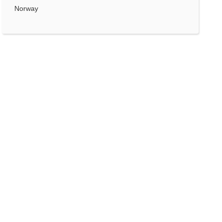
Norway