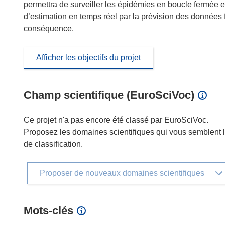
permettra de surveiller les épidémies en boucle fermée e
d’estimation en temps réel par la prévision des données 
conséquence.
Afficher les objectifs du projet
Champ scientifique (EuroSciVoc)
Ce projet n'a pas encore été classé par EuroSciVoc.
Proposez les domaines scientifiques qui vous semblent le
de classification.
Proposer de nouveaux domaines scientifiques
Mots‑clés