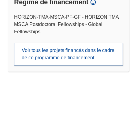
Régime de financement
HORIZON-TMA-MSCA-PF-GF - HORIZON TMA
MSCA Postdoctoral Fellowships - Global
Fellowships
Voir tous les projets financés dans le cadre
de ce programme de financement