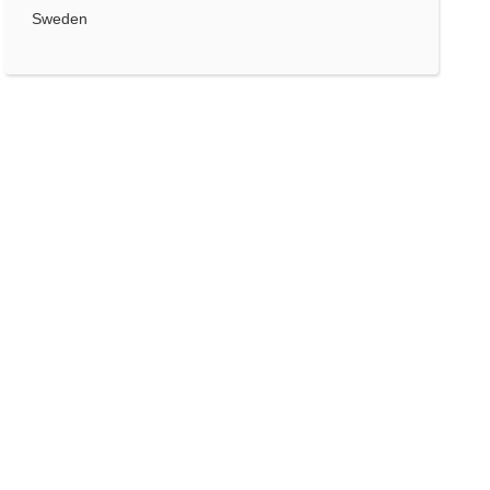
Sweden