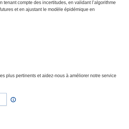
n tenant compte des incertitudes, en validant l’algorithme
futures et en ajustant le modèle épidémique en
s plus pertinents et aidez-nous à améliorer notre service