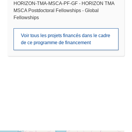
HORIZON-TMA-MSCA-PF-GF - HORIZON TMA
MSCA Postdoctoral Fellowships - Global
Fellowships
Voir tous les projets financés dans le cadre
de ce programme de financement