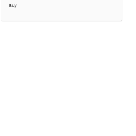
Italy