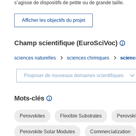
s’agisse de dispositifs de petite ou de grande taille.
Afficher les objectifs du projet
Champ scientifique (EuroSciVoc)
sciences naturelles
sciences chimiques
scienc
Proposer de nouveaux domaines scientifiques
Mots‑clés
Perovskites
Flexible Substrates
Perovski
Perovskite Solar Modules
Commercialization