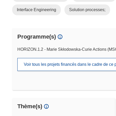
Interface Engineering
Solution processes;
Programme(s)
HORIZON.1.2 - Marie Skłodowska-Curie Actions (M
Voir tous les projets financés dans le cadre de c
Thème(s)