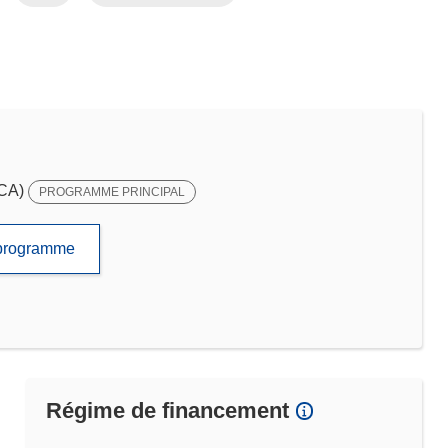
SCA)
PROGRAMME PRINCIPAL
e programme
Régime de financement