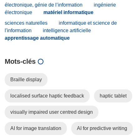
électronique, génie de l’information
ingénierie
électronique
matériel informatique
sciences naturelles
informatique et science de
l'information
intelligence artificielle
apprentissage automatique
Mots‑clés
Braille display
localised surface haptic feedback
haptic tablet
visually impaired user centred design
AI for image translation
AI for predictive writing