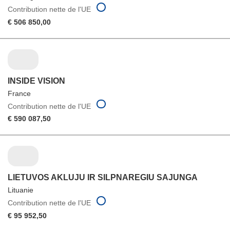
Contribution nette de l'UE
€ 506 850,00
INSIDE VISION
France
Contribution nette de l'UE
€ 590 087,50
LIETUVOS AKLUJU IR SILPNAREGIU SAJUNGA
Lituanie
Contribution nette de l'UE
€ 95 952,50