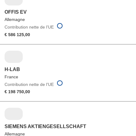
OFFIS EV
Allemagne
Contribution nette de l'UE
€ 586 125,00
H-LAB
France
Contribution nette de l'UE
€ 198 750,00
SIEMENS AKTIENGESELLSCHAFT
Allemagne