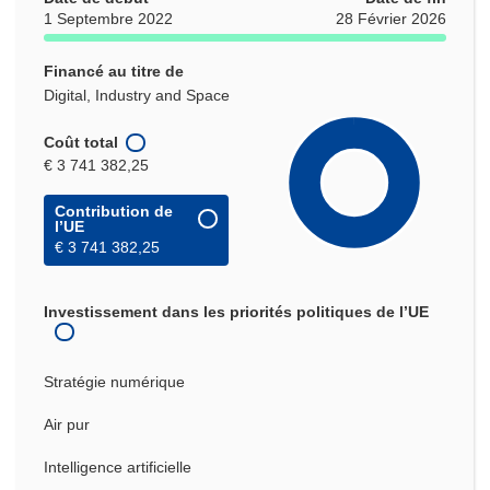
1 Septembre 2022
28 Février 2026
Financé au titre de
Digital, Industry and Space
Coût total
€ 3 741 382,25
Contribution de
l’UE
€ 3 741 382,25
Investissement dans les priorités politiques de l’UE
Stratégie numérique
Air pur
Intelligence artificielle