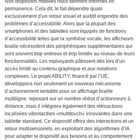
Nos dispositifs mobiles nous tiennent informés en
permanence. Cela dit, le fait dépendre quasi
exclusivement d’un retour visuel et auditif engendre des
problèmes d’accessibilité. Alors que la plupart des
smartphones et des tablettes sont équipés de fonctions
d’accessibilité telles que la synthèse vocale, les afficheurs
braille nécessitent des périphériques supplémentaires qui
sont souvent trop onéreux et trop limités au niveau de leurs
fonctionnalités. Les malvoyants pâtissent dès lors d’un
accès limité au contenu graphique et aux notations
complexes. Le projet ABILITY, financé par l’UE,
développera non seulement un nouveau mécanisme
d’actionnement rentable pour un affichage braille
multiligne, reposant sur un nombre réduit d’actionneurs à
distance, mais il intégrera également des rétroactions
localisées vibrotactiles «multitouch» innovantes dans une
tablette standard. Ce dispositif offrira des interactions et un
retour multisensoriels, en exploitant des algorithmes d’IA
pour adapter le dispositif aux besoins et au comportement