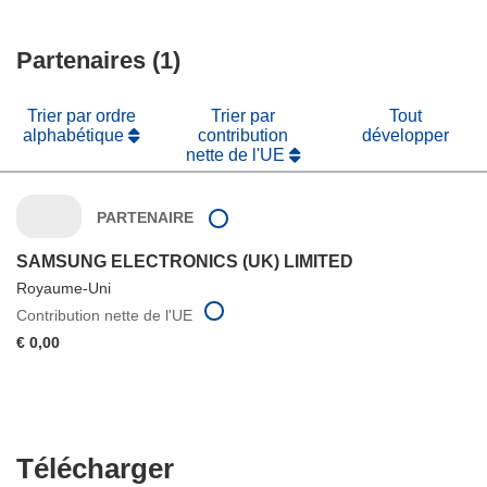
Partenaires (1)
Trier par ordre
Trier par
Tout
alphabétique
contribution
développer
nette de l'UE
PARTENAIRE
SAMSUNG ELECTRONICS (UK) LIMITED
Royaume-Uni
Contribution nette de l'UE
€ 0,00
Télécharger
Télécharger