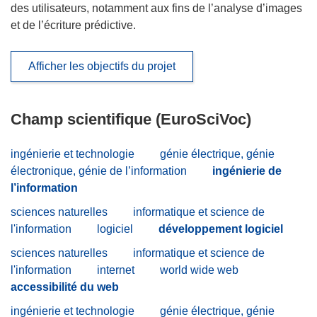
des utilisateurs, notamment aux fins de l’analyse d’images
et de l’écriture prédictive.
Afficher les objectifs du projet
Champ scientifique (EuroSciVoc)
ingénierie et technologie
génie électrique, génie
électronique, génie de l’information
ingénierie de
l’information
sciences naturelles
informatique et science de
l'information
logiciel
développement logiciel
sciences naturelles
informatique et science de
l'information
internet
world wide web
accessibilité du web
ingénierie et technologie
génie électrique, génie