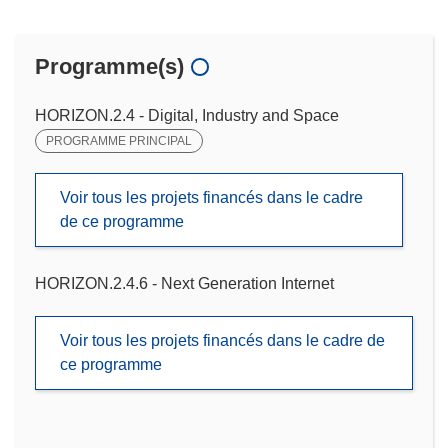
Programme(s)
HORIZON.2.4 - Digital, Industry and Space
PROGRAMME PRINCIPAL
Voir tous les projets financés dans le cadre
de ce programme
HORIZON.2.4.6 - Next Generation Internet
Voir tous les projets financés dans le cadre de
ce programme