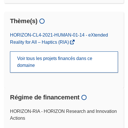
Thème(s)
HORIZON-CL4-2021-HUMAN-01-14 - eXtended
Reality for All – Haptics (RIA)
Voir tous les projets financés dans ce
domaine
Régime de financement
HORIZON-RIA - HORIZON Research and Innovation
Actions