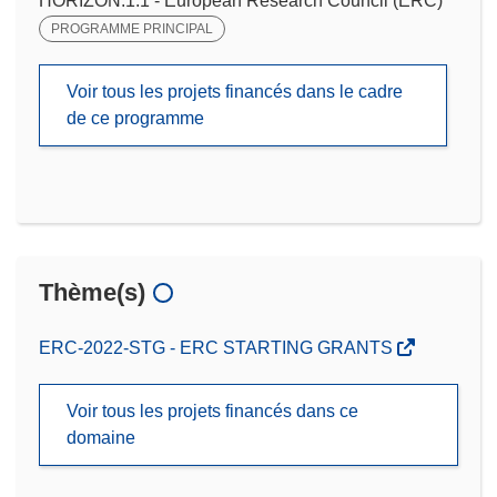
HORIZON.1.1 - European Research Council (ERC)
PROGRAMME PRINCIPAL
Voir tous les projets financés dans le cadre
de ce programme
Thème(s)
ERC-2022-STG - ERC STARTING GRANTS
Voir tous les projets financés dans ce
domaine