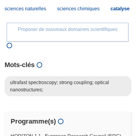
sciences naturelles
sciences chimiques
catalyse
Proposer de nouveaux domaines scientifiques
Mots‑clés
ultrafast spectroscopy; strong coupling; optical
nanostructures;
Programme(s)