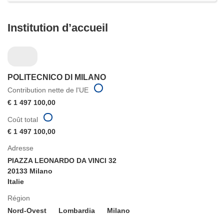
Institution d’accueil
POLITECNICO DI MILANO
Contribution nette de l'UE
€ 1 497 100,00
Coût total
€ 1 497 100,00
Adresse
PIAZZA LEONARDO DA VINCI 32
20133 Milano
Italie
Région
Nord-Ovest
Lombardia
Milano