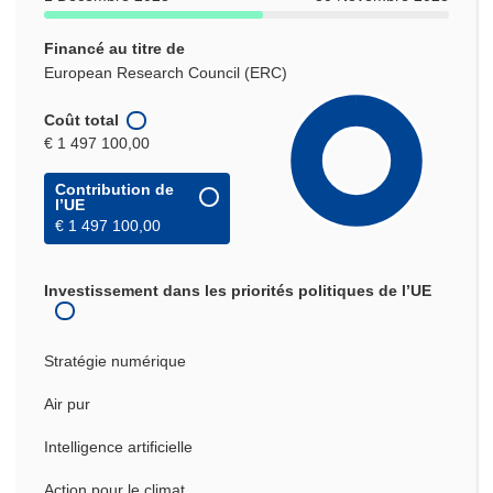
Financé au titre de
European Research Council (ERC)
Coût total
€ 1 497 100,00
Contribution de
l’UE
€ 1 497 100,00
Investissement dans les priorités politiques de l’UE
Stratégie numérique
Air pur
Intelligence artificielle
Action pour le climat