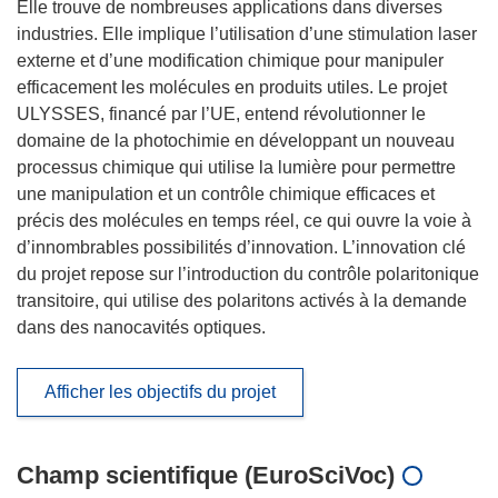
Elle trouve de nombreuses applications dans diverses
industries. Elle implique l’utilisation d’une stimulation laser
externe et d’une modification chimique pour manipuler
efficacement les molécules en produits utiles. Le projet
ULYSSES, financé par l’UE, entend révolutionner le
domaine de la photochimie en développant un nouveau
processus chimique qui utilise la lumière pour permettre
une manipulation et un contrôle chimique efficaces et
précis des molécules en temps réel, ce qui ouvre la voie à
d’innombrables possibilités d’innovation. L’innovation clé
du projet repose sur l’introduction du contrôle polaritonique
transitoire, qui utilise des polaritons activés à la demande
dans des nanocavités optiques.
Afficher les objectifs du projet
Champ scientifique (EuroSciVoc)