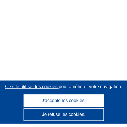
Ce site utilise des cookies
pour améliorer votre navigation.
J'accepte les cookies.
Je refuse les cookies.
CORDIS - Résultats de la recherche de l’UE