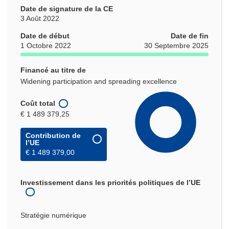
Date de signature de la CE
3 Août 2022
Date de début
Date de fin
1 Octobre 2022
30 Septembre 2025
Financé au titre de
Widening participation and spreading excellence
Coût total
€ 1 489 379,25
Contribution de
l’UE
€ 1 489 379,00
Investissement dans les priorités politiques de l’UE
Stratégie numérique