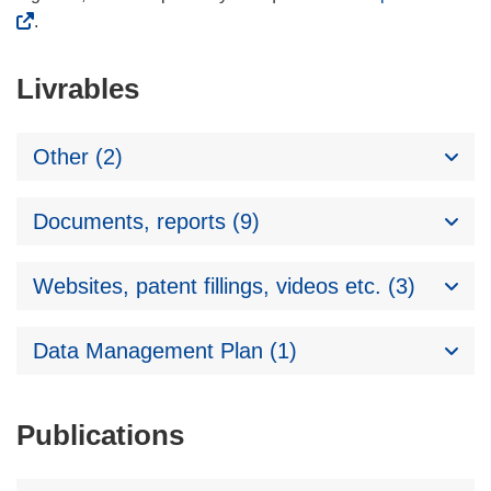
.
Livrables
Other (2)
Documents, reports (9)
Websites, patent fillings, videos etc. (3)
Data Management Plan (1)
Publications