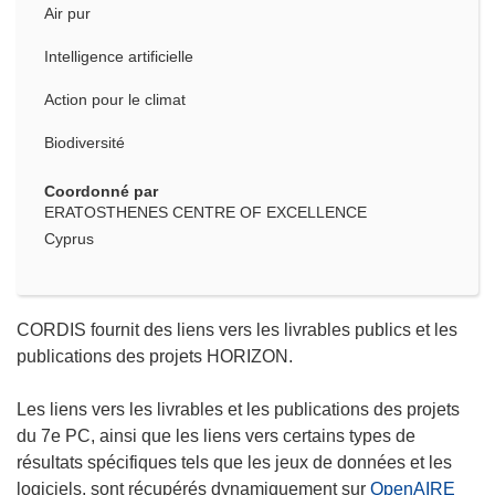
Air pur
Intelligence artificielle
Action pour le climat
Biodiversité
Coordonné par
ERATOSTHENES CENTRE OF EXCELLENCE
Cyprus
CORDIS fournit des liens vers les livrables publics et les
publications des projets HORIZON.
Les liens vers les livrables et les publications des projets
du 7e PC, ainsi que les liens vers certains types de
résultats spécifiques tels que les jeux de données et les
logiciels, sont récupérés dynamiquement sur
OpenAIRE