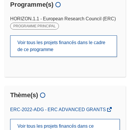
Programme(s)
HORIZON.1.1 - European Research Council (ERC)
PROGRAMME PRINCIPAL
Voir tous les projets financés dans le cadre
de ce programme
Thème(s)
ERC-2022-ADG - ERC ADVANCED GRANTS
Voir tous les projets financés dans ce