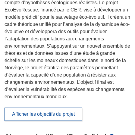
compte d’hypothèses écologiques réalistes. Le projet
EcoEvoRescue, financé par le CER, vise à développer un
modèle prédictif pour le sauvetage éco-évolutif. Il créera un
cadre théorique unifié pour l’analyse de la dynamique éco-
évolutive et développera des outils pour évaluer
l’adaptation des populations aux changements
environnementaux. S’appuyant sur un nouvel ensemble de
théories et de données issues d’une étude à grande
échelle sur les moineaux domestiques dans le nord de la
Norvège, le projet établira des paramètres permettant
d’évaluer la capacité d’une population à résister aux
changements environnementaux. L’objectif final est
d’évaluer la vulnérabilité des espèces aux changements
environnementaux mondiaux.
Afficher les objectifs du projet