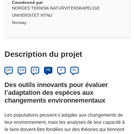
Coordonné par
NORGES TEKNISK-NATURVITENSKAPELIGE
UNIVERSITET NTNU
Norway
Description du projet
DE
EN
ES
FR
IT
PL
Des outils innovants pour évaluer
l’adaptation des espèces aux
changements environnementaux
Les populations peuvent s’adapter aux changements de
leur environnement, mais les analyses de leur capacité à
le faire doivent être fondées sur des théories qui tiennent