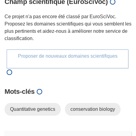
Champ scientifique (EuroSciVoc)
Ce projet n'a pas encore été classé par EuroSciVoc.
Proposez les domaines scientifiques qui vous semblent les
plus pertinents et aidez-nous à améliorer notre service de
classification.
Proposer de nouveaux domaines scientifiques
Mots‑clés
Quantitative genetics
conservation biology