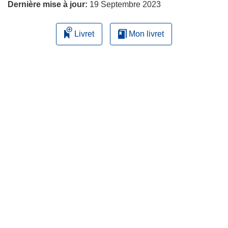
Dernière mise à jour:
19 Septembre 2023
Livret
Mon livret