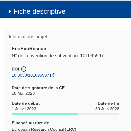
Fiche descriptive
Informations projet
EcoEvoRescue
N° de convention de subvention: 101095997
DOI
10.3030/101095997
Date de signature de la CE
10 Mai 2023
Date de début
Date de fin
1 Juillet 2023
30 Juin 2028
Financé au titre de
European Research Council (ERC)