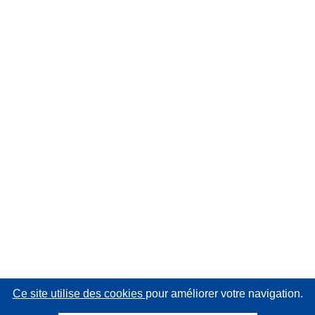
Ce site utilise des cookies
pour améliorer votre navigation.