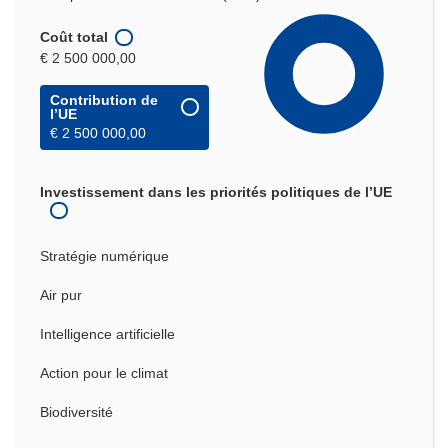
Coût total
€ 2 500 000,00
Contribution de
l’UE
€ 2 500 000,00
Investissement dans les priorités politiques de l’UE
Stratégie numérique
Air pur
Intelligence artificielle
Action pour le climat
Biodiversité